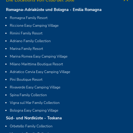
Romagna-Adriaküste und Bologna - Emilia Romagna
Romagna Family Resort
Riccione Easy Camping Village
Rimini Family Resort
Adriano Family Collection
Marina Family Resort
Marina Romea Easy Camping Village
Milano Marittima Boutique Resort
Adriatico Cervia Easy Camping Village
Pini Boutique Resort
Rivaverde Easy Camping Village
Spina Family Collection
Vigna sul Mar Family Collection
Bologna Easy Camping Village
Süd- und Nordküste - Toskana
Orbetello Family Collection