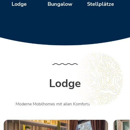
Bungalow
Stellplätze
Lodge
Lodge
Moderne Mobilhomes mit allen Komforts