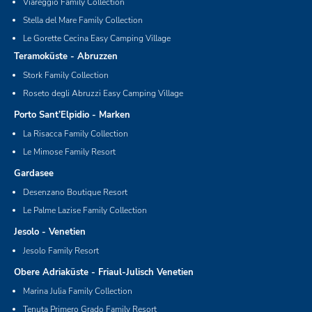
Viareggio Family Collection
Stella del Mare Family Collection
Le Gorette Cecina Easy Camping Village
Teramoküste - Abruzzen
Stork Family Collection
Roseto degli Abruzzi Easy Camping Village
Porto Sant’Elpidio - Marken
La Risacca Family Collection
Le Mimose Family Resort
Gardasee
Desenzano Boutique Resort
Le Palme Lazise Family Collection
Jesolo - Venetien
Jesolo Family Resort
Obere Adriaküste - Friaul-Julisch Venetien
Marina Julia Family Collection
Tenuta Primero Grado Family Resort