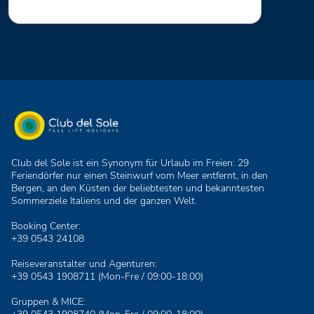
Club del Sole ist ein Synonym für Urlaub im Freien: 29
Feriendörfer nur einen Steinwurf vom Meer entfernt, in den
Bergen, an den Küsten der beliebtesten und bekanntesten
Sommerziele Italiens und der ganzen Welt.
Booking Center:
+39 0543 24108
Reiseveranstalter und Agenturen:
+39 0543 1908711
(Mon-Fre / 09:00-18:00)
Gruppen & MICE: