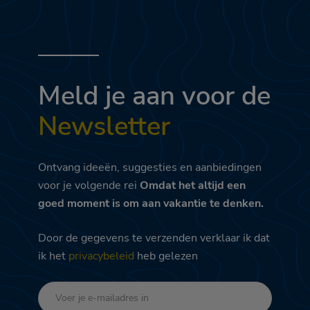
Meld je aan voor de
Newsletter
Ontvang ideeën, suggesties en aanbiedingen
voor je volgende rei
Omdat het altijd een
goed moment is om aan vakantie te denken.
Door de gegevens te verzenden verklaar ik dat
ik het
privacybeleid
heb gelezen