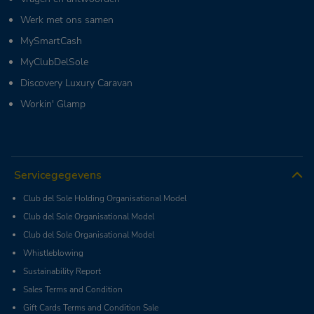
Werk met ons samen
MySmartCash
MyClubDelSole
Discovery Luxury Caravan
Workin' Glamp
Servicegegevens
Club del Sole Holding Organisational Model
Club del Sole Organisational Model
Club del Sole Organisational Model
Whistleblowing
Sustainability Report
Sales Terms and Condition
Gift Cards Terms and Condition Sale