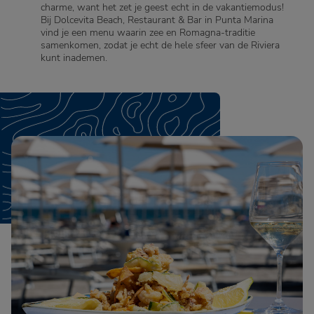
charme, want het zet je geest echt in de vakantiemodus!
Bij Dolcevita Beach, Restaurant & Bar in Punta Marina
vind je een menu waarin zee en Romagna-traditie
samenkomen, zodat je echt de hele sfeer van de Riviera
kunt inademen.