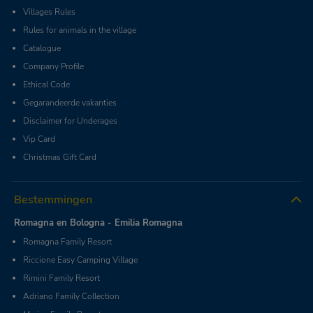
Villages Rules
Rules for animals in the village
Catalogue
Company Profile
Ethical Code
Gegarandeerde vakanties
Disclaimer for Underages
Vip Card
Christmas Gift Card
Bestemmingen
Romagna en Bologna - Emilia Romagna
Romagna Family Resort
Riccione Easy Camping Village
Rimini Family Resort
Adriano Family Collection