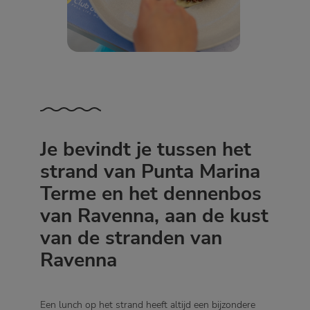
Je bevindt je tussen het
strand van Punta Marina
Terme en het dennenbos
van Ravenna, aan de kust
van de stranden van
Ravenna
Een lunch op het strand heeft altijd een bijzondere