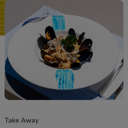
Take Away