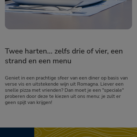
Twee harten... zelfs drie of vier, een
strand en een menu
Geniet in een prachtige sfeer van een diner op basis van
verse vis en uitstekende wijn uit Romagna. Liever een
snelle pizza met vrienden? Dan moet je een "speciale"
proberen door deze te kiezen uit ons menu: je zult er
geen spijt van krijgen!