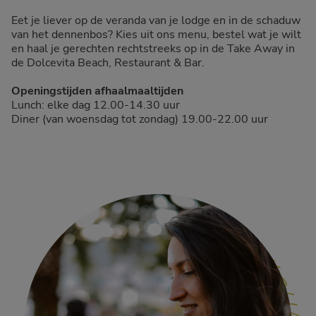
Eet je liever op de veranda van je lodge en in de schaduw
van het dennenbos? Kies uit ons menu, bestel wat je wilt
en haal je gerechten rechtstreeks op in de Take Away in
de Dolcevita Beach, Restaurant & Bar.
Openingstijden afhaalmaaltijden
Lunch: elke dag 12.00-14.30 uur
Diner (van woensdag tot zondag) 19.00-22.00 uur