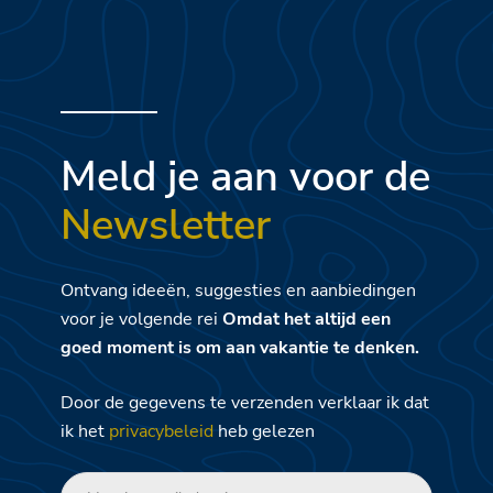
Meld je aan voor de
Newsletter
Ontvang ideeën, suggesties en aanbiedingen
voor je volgende rei
Omdat het altijd een
goed moment is om aan vakantie te denken.
Door de gegevens te verzenden verklaar ik dat
ik het
privacybeleid
heb gelezen