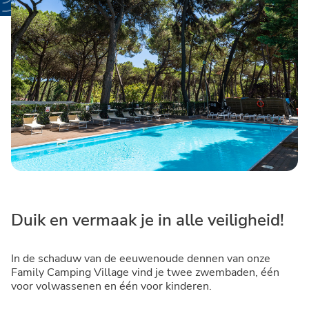
Duik en vermaak je in alle veiligheid!
In de schaduw van de eeuwenoude dennen van onze
Family Camping Village vind je twee zwembaden, één
voor volwassenen en één voor kinderen.