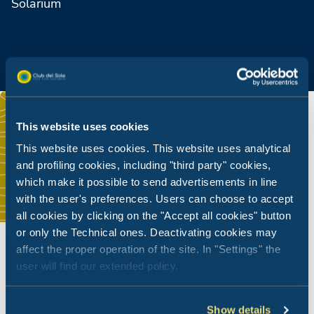
Solarium
This website uses cookies
This website uses cookies. This website uses analytical
and profiling cookies, including "third party" cookies,
which make it possible to send advertisements in line
with the user's preferences. Users can choose to accept
all cookies by clicking on the "Accept all cookies" button
or only the Technical ones. Deactivating cookies may
affect the proper operation of the site. In "Settings" the
user will find our extended policy.
Show details