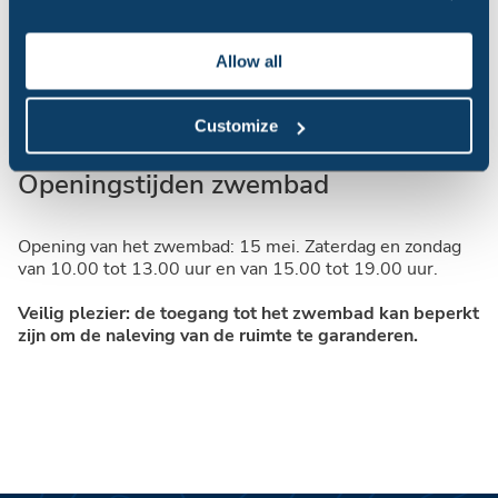
Allow all
Customize
Openingstijden zwembad
Opening van het zwembad: 15 mei. Zaterdag en zondag
van 10.00 tot 13.00 uur en van 15.00 tot 19.00 uur.
Veilig plezier: de toegang tot het zwembad kan beperkt
zijn om de naleving van de ruimte te garanderen.