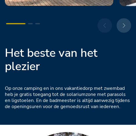
Het beste van het
plezier
Op onze camping en in ons vakantiedorp met zwembad
heb je gratis toegang tot de solariumzone met parasols
en ligstoelen. En de badmeester is altijd aanwezig tijdens
de openingsuren voor de gemoedsrust van iedereen.