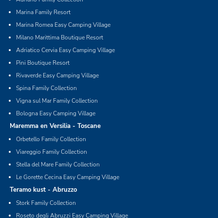
Marina Family Resort
Marina Romea Easy Camping Village
Milano Marittima Boutique Resort
Adriatico Cervia Easy Camping Village
Pini Boutique Resort
Rivaverde Easy Camping Village
Spina Family Collection
Vigna sul Mar Family Collection
Bologna Easy Camping Village
Maremma en Versilia - Toscane
Orbetello Family Collection
Viareggio Family Collection
Stella del Mare Family Collection
Le Gorette Cecina Easy Camping Village
Teramo kust - Abruzzo
Stork Family Collection
Roseto degli Abruzzi Easy Camping Village