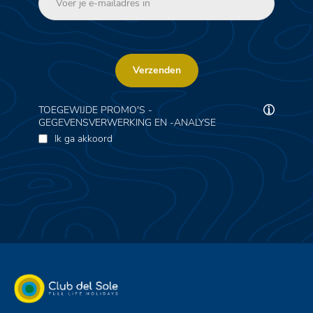
Verzenden
TOEGEWIJDE PROMO'S -
GEGEVENSVERWERKING EN -ANALYSE
Ik ga akkoord