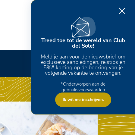
Treed toe tot de wereld van Club
del Sole!
Meld je aan voor de nieuwsbrief om
exclusieve aanbiedingen, reistips en
5%* korting op de boeking van je
volgende vakantie te ontvangen.
*Onderworpen aan de
gebruiksvoorwaarden
Ik wil me inschrijven.