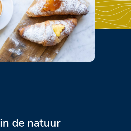
in de natuur