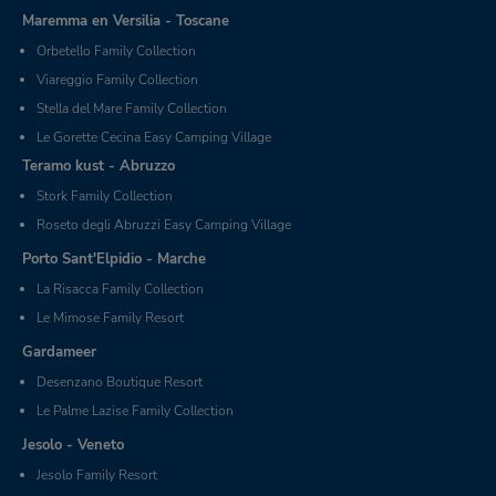
Maremma en Versilia - Toscane
Orbetello Family Collection
Viareggio Family Collection
Stella del Mare Family Collection
Le Gorette Cecina Easy Camping Village
Teramo kust - Abruzzo
Stork Family Collection
Roseto degli Abruzzi Easy Camping Village
Porto Sant'Elpidio - Marche
La Risacca Family Collection
Le Mimose Family Resort
Gardameer
Desenzano Boutique Resort
Le Palme Lazise Family Collection
Jesolo - Veneto
Jesolo Family Resort