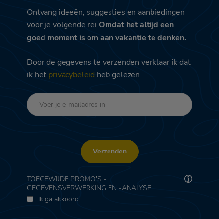
Ontvang ideeën, suggesties en aanbiedingen
voor je volgende rei
Omdat het altijd een
goed moment is om aan vakantie te denken.
Door de gegevens te verzenden verklaar ik dat
ik het
privacybeleid
heb gelezen
Verzenden
TOEGEWIJDE PROMO'S -
GEGEVENSVERWERKING EN -ANALYSE
Ik ga akkoord