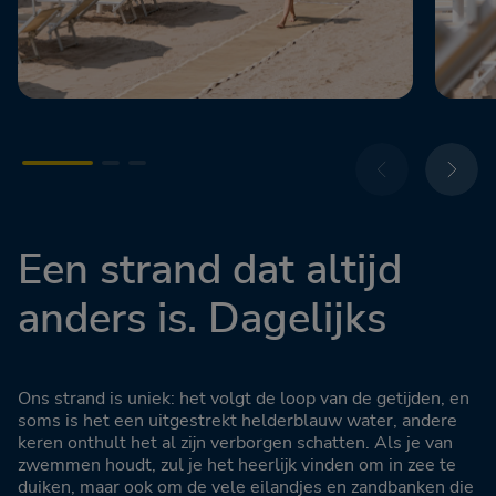
Een strand dat altijd
anders is. Dagelijks
Ons strand is uniek: het volgt de loop van de getijden, en
soms is het een uitgestrekt helderblauw water, andere
keren onthult het al zijn verborgen schatten. Als je van
zwemmen houdt, zul je het heerlijk vinden om in zee te
duiken, maar ook om de vele eilandjes en zandbanken die