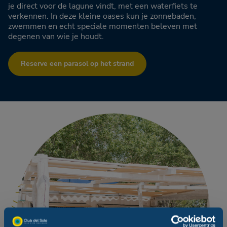
je direct voor de lagune vindt, met een waterfiets te
verkennen. In deze kleine oases kun je zonnebaden,
zwemmen en echt speciale momenten beleven met
degenen van wie je houdt.
Reserve een parasol op het strand