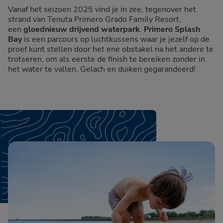
Vanaf het seizoen 2025 vind je in zee, tegenover het
strand van Tenuta Primero Grado Family Resort,
een
gloednieuw drijvend waterpark
.
Primero Splash
Bay
is een parcours op luchtkussens waar je jezelf op de
proef kunt stellen door het ene obstakel na het andere te
trotseren, om als eerste de finish te bereiken zonder in
het water te vallen. Gelach en duiken gegarandeerd!