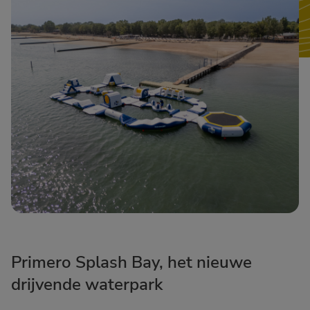
Primero Splash Bay, het nieuwe
drijvende waterpark