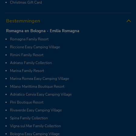
Christmas Gift Card
Bestemmingen
Romagna en Bologna - Emilia Romagna
Romagna Family Resort
Riccione Easy Camping Village
Rimini Family Resort
Adriano Family Collection
Marina Family Resort
Marina Romea Easy Camping Village
Milano Marittima Boutique Resort
Adriatico Cervia Easy Camping Village
Pini Boutique Resort
Rivaverde Easy Camping Village
Spina Family Collection
Vigna sul Mar Family Collection
Bologna Easy Camping Village