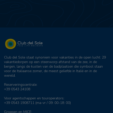
Club del Sole staat synoniem voor vakanties in de open lucht: 29
vakantiedorpen op een steenworp afstand van de zee, in de
bergen, langs de kusten van de badplaatsen die symbool staan
voor de Italiaanse zomer, de meest geliefde in Italië en in de
wereld.
Reserveringscentrale:
+39 0543 24108
Voor agentschappen en touroperators:
+39 0543 1908711
(ma-vr / 09: 00-18: 00)
Groepen en MICE: