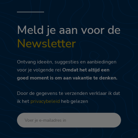
Meld je aan voor de
Newsletter
Ontvang ideeën, suggesties en aanbiedingen
voor je volgende rei
Omdat het altijd een
goed moment is om aan vakantie te denken.
Door de gegevens te verzenden verklaar ik dat
ik het
privacybeleid
heb gelezen