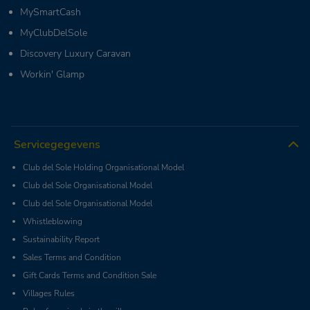
MySmartCash
MyClubDelSole
Discovery Luxury Caravan
Workin' Glamp
Servicegegevens
Club del Sole Holding Organisational Model
Club del Sole Organisational Model
Club del Sole Organisational Model
Whistleblowing
Sustainability Report
Sales Terms and Condition
Gift Cards Terms and Condition Sale
Villages Rules