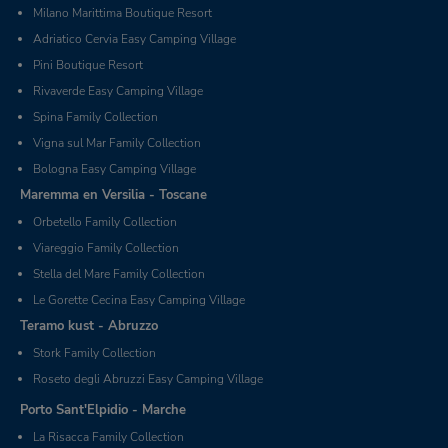
Milano Marittima Boutique Resort
Adriatico Cervia Easy Camping Village
Pini Boutique Resort
Rivaverde Easy Camping Village
Spina Family Collection
Vigna sul Mar Family Collection
Bologna Easy Camping Village
Maremma en Versilia - Toscane
Orbetello Family Collection
Viareggio Family Collection
Stella del Mare Family Collection
Le Gorette Cecina Easy Camping Village
Teramo kust - Abruzzo
Stork Family Collection
Roseto degli Abruzzi Easy Camping Village
Porto Sant'Elpidio - Marche
La Risacca Family Collection