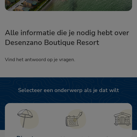
Alle informatie die je nodig hebt over
Desenzano Boutique Resort
Vind het antwoord op je vragen.
Selecteer een onderwerp als je dat wilt