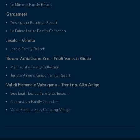
Le Mimose Family Resort
Gardameer
Desenzano Boutique Resort
Le Palme Lazise Family Collection
Jesolo - Veneto
Jesolo Family Resort
Boven-Adriatische Zee - Friuli Venezia Giulia
Marina Julia Family Collection
Tenuta Primero Grado Family Resort
Val di Fiemme e Valsugana - Trentino-Alto Adige
Due Laghi Levico Family Collection
Caldonazzo Family Collection
Val di Fiemme Easy Camping Village