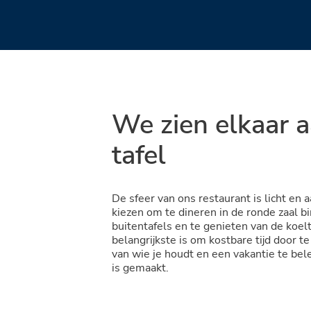
We zien elkaar 
tafel
De sfeer van ons restaurant is licht en
kiezen om te dineren in de ronde zaal b
buitentafels en te genieten van de koel
belangrijkste is om kostbare tijd door
van wie je houdt en een vakantie te bel
is gemaakt.