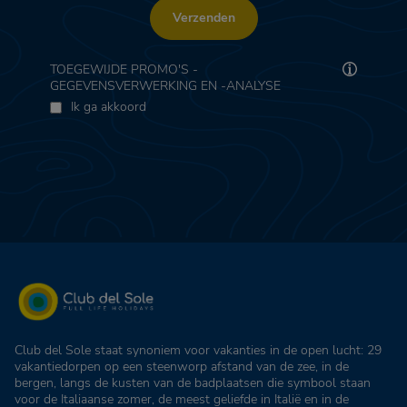
Verzenden
TOEGEWIJDE PROMO'S -
GEGEVENSVERWERKING EN -ANALYSE
Ik ga akkoord
Club del Sole staat synoniem voor vakanties in de open lucht: 29
vakantiedorpen op een steenworp afstand van de zee, in de
bergen, langs de kusten van de badplaatsen die symbool staan
voor de Italiaanse zomer, de meest geliefde in Italië en in de