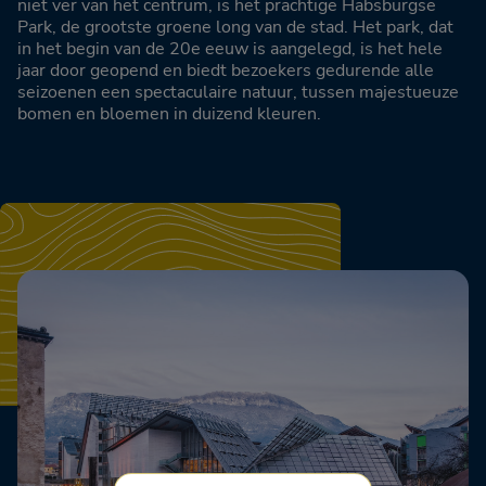
niet ver van het centrum, is het prachtige Habsburgse
Park, de grootste groene long van de stad. Het park, dat
in het begin van de 20e eeuw is aangelegd, is het hele
jaar door geopend en biedt bezoekers gedurende alle
seizoenen een spectaculaire natuur, tussen majestueuze
bomen en bloemen in duizend kleuren.