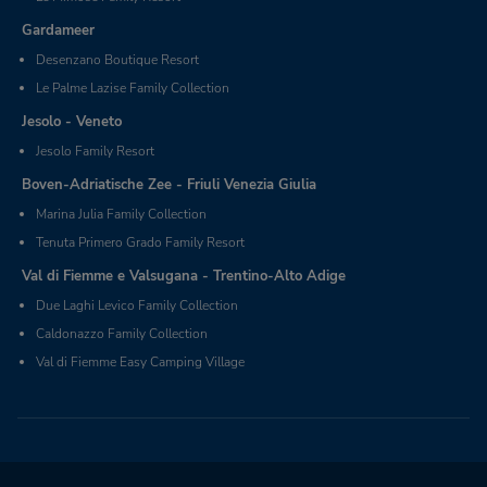
Gardameer
Desenzano Boutique Resort
Le Palme Lazise Family Collection
Jesolo - Veneto
Jesolo Family Resort
Boven-Adriatische Zee - Friuli Venezia Giulia
Marina Julia Family Collection
Tenuta Primero Grado Family Resort
Val di Fiemme e Valsugana - Trentino-Alto Adige
Due Laghi Levico Family Collection
Caldonazzo Family Collection
Val di Fiemme Easy Camping Village