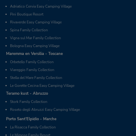
Adriatico Cervia Easy Camping Village
Pini Boutique Resort
Rivaverde Easy Camping Village
Spina Family Collection
Vigna sul Mar Family Collection
Bologna Easy Camping Village
Maremma en Versilia - Toscane
Orbetello Family Collection
Viareggio Family Collection
Stella del Mare Family Collection
Le Gorette Cecina Easy Camping Village
Teramo kust - Abruzzo
Stork Family Collection
Roseto degli Abruzzi Easy Camping Village
Porto Sant'Elpidio - Marche
La Risacca Family Collection
Le Mimose Family Resort