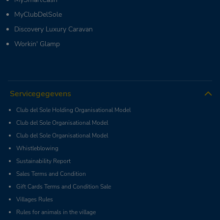
MyClubDelSole
Discovery Luxury Caravan
Workin' Glamp
Servicegegevens
Club del Sole Holding Organisational Model
Club del Sole Organisational Model
Club del Sole Organisational Model
Whistleblowing
Sustainability Report
Sales Terms and Condition
Gift Cards Terms and Condition Sale
Villages Rules
Rules for animals in the village