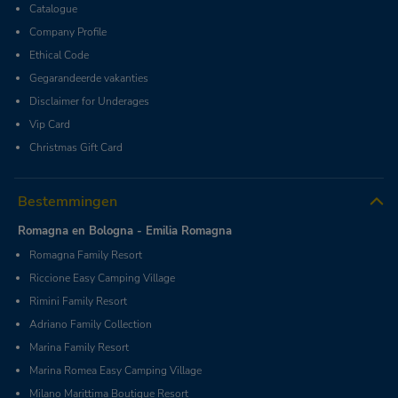
Catalogue
Company Profile
Ethical Code
Gegarandeerde vakanties
Disclaimer for Underages
Vip Card
Christmas Gift Card
Bestemmingen
Romagna en Bologna - Emilia Romagna
Romagna Family Resort
Riccione Easy Camping Village
Rimini Family Resort
Adriano Family Collection
Marina Family Resort
Marina Romea Easy Camping Village
Milano Marittima Boutique Resort