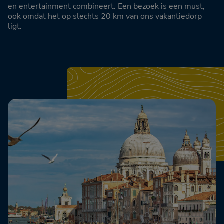
en entertainment combineert. Een bezoek is een must,
ook omdat het op slechts 20 km van ons vakantiedorp
ligt.