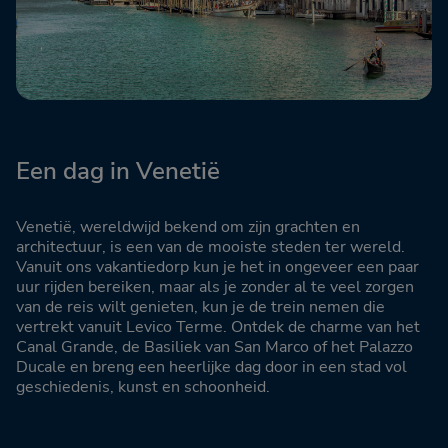
Een dag in Venetië
Venetië, wereldwijd bekend om zijn grachten en
architectuur, is een van de mooiste steden ter wereld.
Vanuit ons vakantiedorp kun je het in ongeveer een paar
uur rijden bereiken, maar als je zonder al te veel zorgen
van de reis wilt genieten, kun je de trein nemen die
vertrekt vanuit Levico Terme. Ontdek de charme van het
Canal Grande, de Basiliek van San Marco of het Palazzo
Ducale en breng een heerlijke dag door in een stad vol
geschiedenis, kunst en schoonheid.