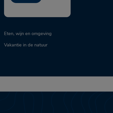
Eten, wijn en omgeving
Vakantie in de natuur