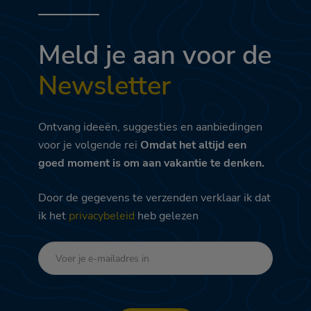
Meld je aan voor de
Newsletter
Ontvang ideeën, suggesties en aanbiedingen
voor je volgende rei
Omdat het altijd een
goed moment is om aan vakantie te denken.
Door de gegevens te verzenden verklaar ik dat
ik het
privacybeleid
heb gelezen