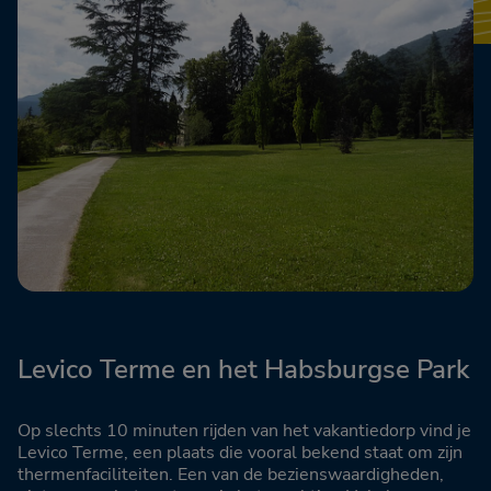
Levico Terme en het Habsburgse Park
Op slechts 10 minuten rijden van het vakantiedorp vind je
Levico Terme, een plaats die vooral bekend staat om zijn
thermenfaciliteiten. Een van de bezienswaardigheden,