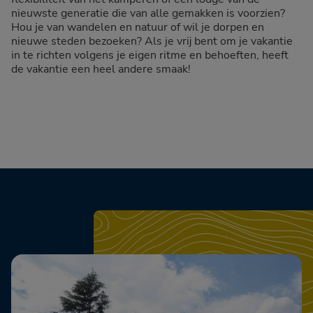
nieuwste generatie die van alle gemakken is voorzien?
Hou je van wandelen en natuur of wil je dorpen en
nieuwe steden bezoeken? Als je vrij bent om je vakantie
in te richten volgens je eigen ritme en behoeften, heeft
de vakantie een heel andere smaak!