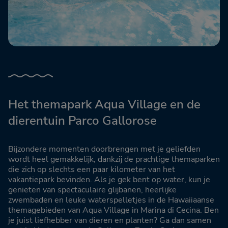
Het themapark Aqua Village en de
dierentuin Parco Gallorose
Bijzondere momenten doorbrengen met je geliefden
wordt heel gemakkelijk, dankzij de prachtige themaparken
die zich op slechts een paar kilometer van het
vakantiepark bevinden. Als je gek bent op water, kun je
genieten van spectaculaire glijbanen, heerlijke
zwembaden en leuke waterspelletjes in de Hawaiiaanse
themagebieden van Aqua Village in Marina di Cecina. Ben
je juist liefhebber van dieren en planten? Ga dan samen