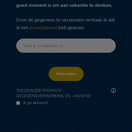
goed moment is om aan vakantie te denken.
Door de gegevens te verzenden verklaar ik dat
ik het
privacybeleid
heb gelezen
Verzenden
TOEGEWIJDE PROMO'S -
GEGEVENSVERWERKING EN -ANALYSE
Ik ga akkoord