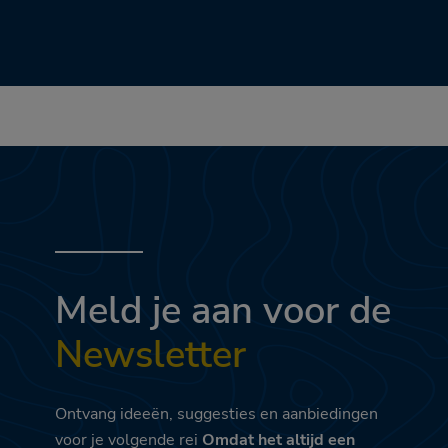
Meld je aan voor de
Newsletter
Ontvang ideeën, suggesties en aanbiedingen
voor je volgende rei
Omdat het altijd een