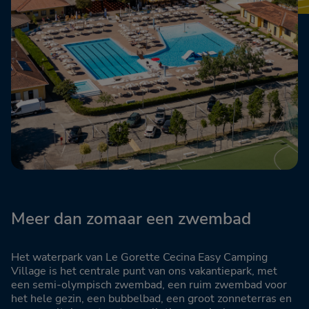
Meer dan zomaar een zwembad
Het waterpark van Le Gorette Cecina Easy Camping
Village is het centrale punt van ons vakantiepark, met
een semi-olympisch zwembad, een ruim zwembad voor
het hele gezin, een bubbelbad, een groot zonneterras en