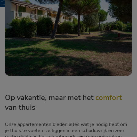
Op vakantie, maar met het
comfort
van thuis
Onze appartementen bieden alles wat je nodig hebt om
je thuis te voelen: ze liggen in een schaduwrijk en zeer
rustig deel van het vakantiepark, zijn ruim opgezet en