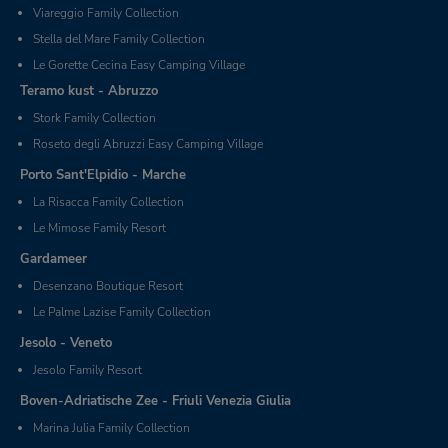
Viareggio Family Collection
Stella del Mare Family Collection
Le Gorette Cecina Easy Camping Village
Teramo kust - Abruzzo
Stork Family Collection
Roseto degli Abruzzi Easy Camping Village
Porto Sant'Elpidio - Marche
La Risacca Family Collection
Le Mimose Family Resort
Gardameer
Desenzano Boutique Resort
Le Palme Lazise Family Collection
Jesolo - Veneto
Jesolo Family Resort
Boven-Adriatische Zee - Friuli Venezia Giulia
Marina Julia Family Collection