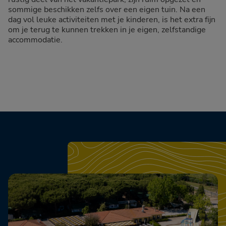
sommige beschikken zelfs over een eigen tuin. Na een
dag vol leuke activiteiten met je kinderen, is het extra fijn
om je terug te kunnen trekken in je eigen, zelfstandige
accommodatie.