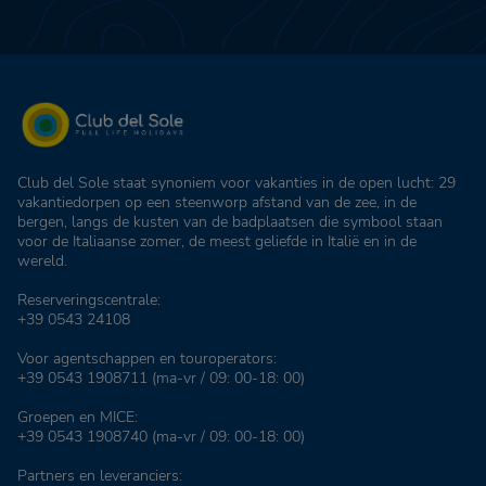
Club del Sole staat synoniem voor vakanties in de open lucht: 29
vakantiedorpen op een steenworp afstand van de zee, in de
bergen, langs de kusten van de badplaatsen die symbool staan
voor de Italiaanse zomer, de meest geliefde in Italië en in de
wereld.
Reserveringscentrale:
+39 0543 24108
Voor agentschappen en touroperators:
+39 0543 1908711
(ma-vr / 09: 00-18: 00)
Groepen en MICE:
+39 0543 1908740
(ma-vr / 09: 00-18: 00)
Partners en leveranciers: