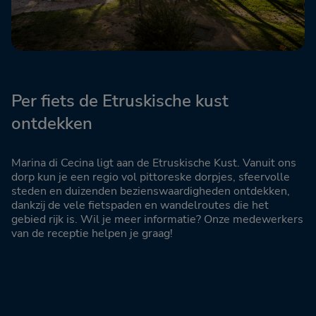
Per fiets de Etruskische kust
ontdekken
Marina di Cecina ligt aan de Etruskische Kust. Vanuit ons
dorp kun je een regio vol pittoreske dorpjes, sfeervolle
steden en duizenden bezienswaardigheden ontdekken,
dankzij de vele fietspaden en wandelroutes die het
gebied rijk is. Wil je meer informatie? Onze medewerkers
van de receptie helpen je graag!