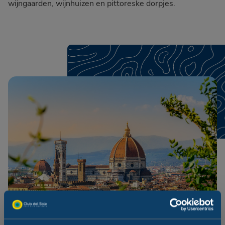
wijngaarden, wijnhuizen en pittoreske dorpjes.