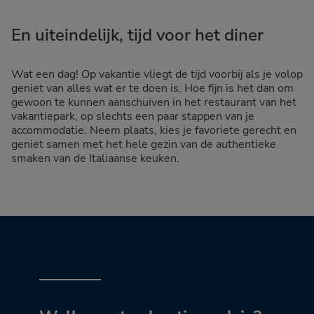
En uiteindelijk, tijd voor het diner
Wat een dag! Op vakantie vliegt de tijd voorbij als je volop
geniet van alles wat er te doen is. Hoe fijn is het dan om
gewoon te kunnen aanschuiven in het restaurant van het
vakantiepark, op slechts een paar stappen van je
accommodatie. Neem plaats, kies je favoriete gerecht en
geniet samen met het hele gezin van de authentieke
smaken van de Italiaanse keuken.