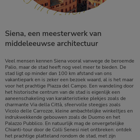
Siena, een meesterwerk van
middeleeuwse architectuur
Veel mensen kennen Siena vooral vanwege de beroemde
Palio, maar de stad heeft nog veel meer te bieden. De
stad ligt op minder dan 100 km afstand van ons
vakantiepark en is zeker een bezoek waard, al is het maar
voor het prachtige Piazza del Campo. Een wandeling door
het historische centrum van de stad is eigenlijk een
aaneenschakeling van karakteristieke plekjes zoals de
charmante Via della Città, sfeervolle steegjes zoals
Vicolo delle Carrozze, kleine ambachtelijke winkeltjes en
indrukwekkende gebouwen zoals de Duomo en het
Palazzo Pubblico. En natuurlijk mag de onvergetelijke
Chianti-tour door de Colli Senesi niet ontbreken: ontdek
het prachtige platteland rondom de stad, met zijn