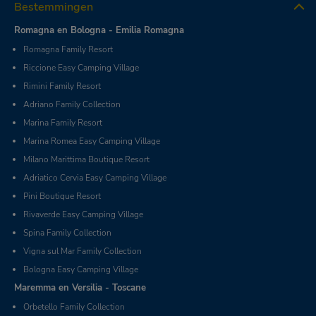
Bestemmingen
Romagna en Bologna - Emilia Romagna
Romagna Family Resort
Riccione Easy Camping Village
Rimini Family Resort
Adriano Family Collection
Marina Family Resort
Marina Romea Easy Camping Village
Milano Marittima Boutique Resort
Adriatico Cervia Easy Camping Village
Pini Boutique Resort
Rivaverde Easy Camping Village
Spina Family Collection
Vigna sul Mar Family Collection
Bologna Easy Camping Village
Maremma en Versilia - Toscane
Orbetello Family Collection