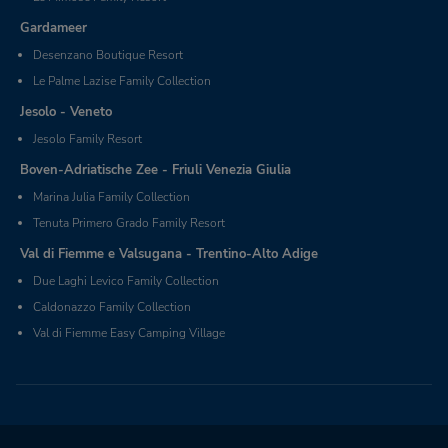
Gardameer
Desenzano Boutique Resort
Le Palme Lazise Family Collection
Jesolo - Veneto
Jesolo Family Resort
Boven-Adriatische Zee - Friuli Venezia Giulia
Marina Julia Family Collection
Tenuta Primero Grado Family Resort
Val di Fiemme e Valsugana - Trentino-Alto Adige
Due Laghi Levico Family Collection
Caldonazzo Family Collection
Val di Fiemme Easy Camping Village