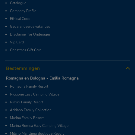
Catalogue
Company Profile
Ethical Code
Gegarandeerde vakanties
Disclaimer for Underages
Vip Card
Christmas Gift Card
Bestemmingen
Romagna en Bologna - Emilia Romagna
Romagna Family Resort
Riccione Easy Camping Village
Rimini Family Resort
Adriano Family Collection
Marina Family Resort
Marina Romea Easy Camping Village
Milano Marittima Boutique Resort