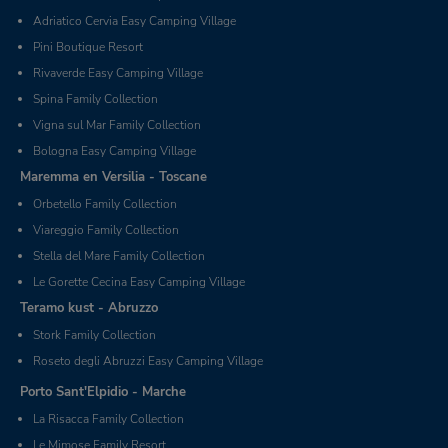
Adriatico Cervia Easy Camping Village
Pini Boutique Resort
Rivaverde Easy Camping Village
Spina Family Collection
Vigna sul Mar Family Collection
Bologna Easy Camping Village
Maremma en Versilia - Toscane
Orbetello Family Collection
Viareggio Family Collection
Stella del Mare Family Collection
Le Gorette Cecina Easy Camping Village
Teramo kust - Abruzzo
Stork Family Collection
Roseto degli Abruzzi Easy Camping Village
Porto Sant'Elpidio - Marche
La Risacca Family Collection
Le Mimose Family Resort