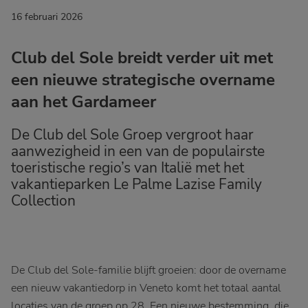
16 februari 2026
Club del Sole breidt verder uit met
een nieuwe strategische overname
aan het Gardameer
De Club del Sole Groep vergroot haar
aanwezigheid in een van de populairste
toeristische regio’s van Italië met het
vakantieparken Le Palme Lazise Family
Collection
De Club del Sole-familie blijft groeien: door de overname
een nieuw vakantiedorp in Veneto komt het totaal aantal
locaties van de groep op 28. Een nieuwe bestemming, die