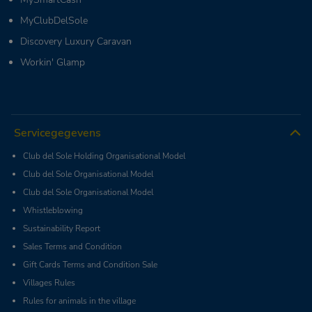
MyClubDelSole
Discovery Luxury Caravan
Workin' Glamp
Servicegegevens
Club del Sole Holding Organisational Model
Club del Sole Organisational Model
Club del Sole Organisational Model
Whistleblowing
Sustainability Report
Sales Terms and Condition
Gift Cards Terms and Condition Sale
Villages Rules
Rules for animals in the village