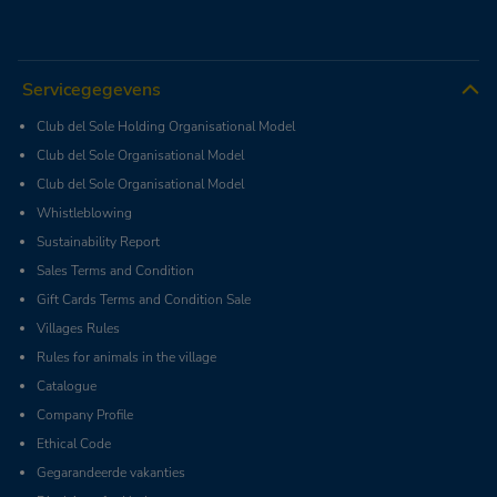
Servicegegevens
Club del Sole Holding Organisational Model
Club del Sole Organisational Model
Club del Sole Organisational Model
Whistleblowing
Sustainability Report
Sales Terms and Condition
Gift Cards Terms and Condition Sale
Villages Rules
Rules for animals in the village
Catalogue
Company Profile
Ethical Code
Gegarandeerde vakanties