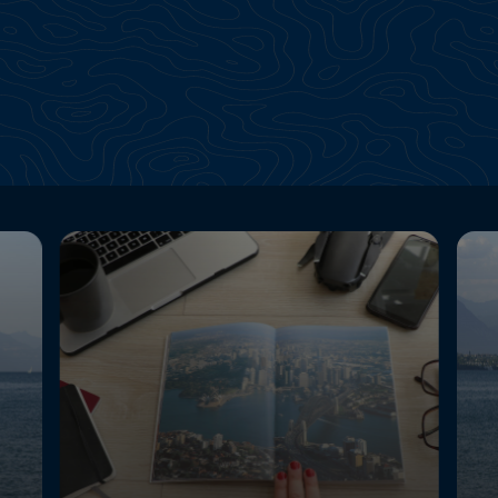
Continua a esplorare