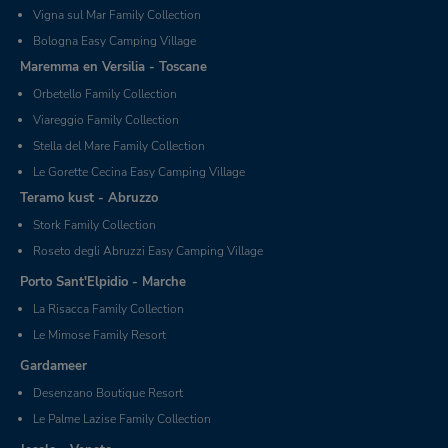
Vigna sul Mar Family Collection
Bologna Easy Camping Village
Maremma en Versilia - Toscane
Orbetello Family Collection
Viareggio Family Collection
Stella del Mare Family Collection
Le Gorette Cecina Easy Camping Village
Teramo kust - Abruzzo
Stork Family Collection
Roseto degli Abruzzi Easy Camping Village
Porto Sant'Elpidio - Marche
La Risacca Family Collection
Le Mimose Family Resort
Gardameer
Desenzano Boutique Resort
Le Palme Lazise Family Collection