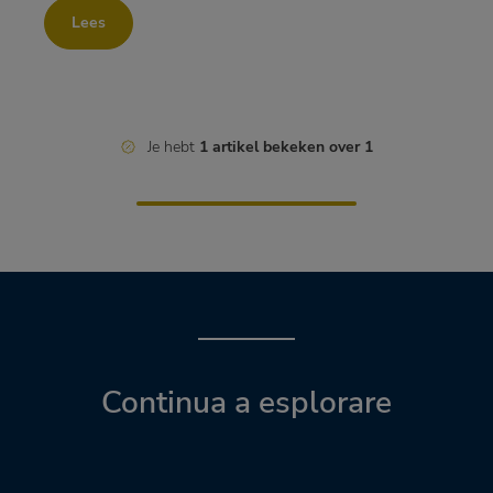
Lees
Je hebt
1 artikel bekeken over 1
Continua a esplorare