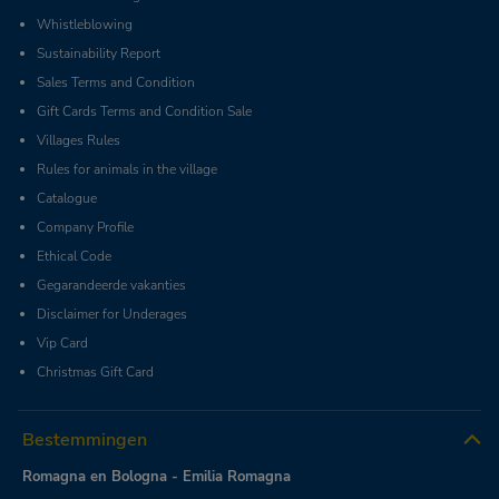
Whistleblowing
Sustainability Report
Sales Terms and Condition
Gift Cards Terms and Condition Sale
Villages Rules
Rules for animals in the village
Catalogue
Company Profile
Ethical Code
Gegarandeerde vakanties
Disclaimer for Underages
Vip Card
Christmas Gift Card
Bestemmingen
Romagna en Bologna - Emilia Romagna