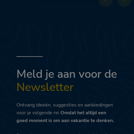
Meld je aan voor de
Newsletter
Ontvang ideeën, suggesties en aanbiedingen
voor je volgende rei
Omdat het altijd een
goed moment is om aan vakantie te denken.