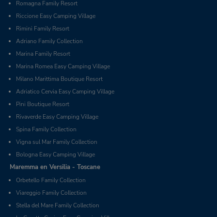
Romagna Family Resort
Riccione Easy Camping Village
Rimini Family Resort
Adriano Family Collection
Marina Family Resort
Marina Romea Easy Camping Village
Milano Marittima Boutique Resort
Adriatico Cervia Easy Camping Village
Pini Boutique Resort
Rivaverde Easy Camping Village
Spina Family Collection
Vigna sul Mar Family Collection
Bologna Easy Camping Village
Maremma en Versilia - Toscane
Orbetello Family Collection
Viareggio Family Collection
Stella del Mare Family Collection