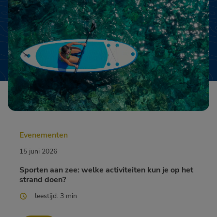
Evenementen
15 juni 2026
Sporten aan zee: welke activiteiten kun je op het
strand doen?
leestijd: 3 min