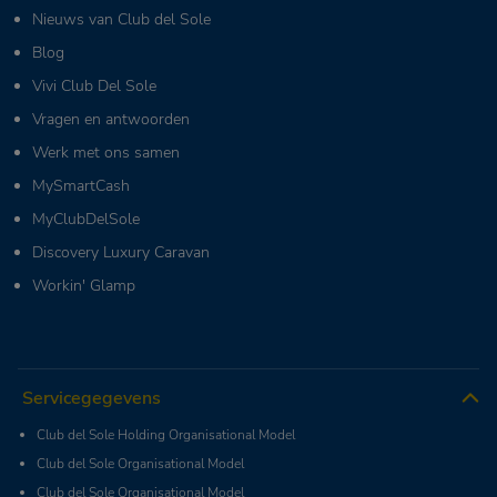
Nieuws van Club del Sole
Blog
Vivi Club Del Sole
Vragen en antwoorden
Werk met ons samen
MySmartCash
MyClubDelSole
Discovery Luxury Caravan
Workin' Glamp
Servicegegevens
Club del Sole Holding Organisational Model
Club del Sole Organisational Model
Club del Sole Organisational Model