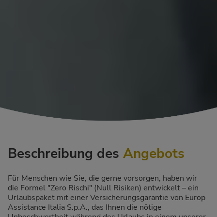
Beschreibung des
Angebots
Für Menschen wie Sie, die gerne vorsorgen, haben wir
die Formel "Zero Rischi" (Null Risiken) entwickelt – ein
Urlaubspaket mit einer Versicherungsgarantie von Europ
Assistance Italia S.p.A., das Ihnen die nötige