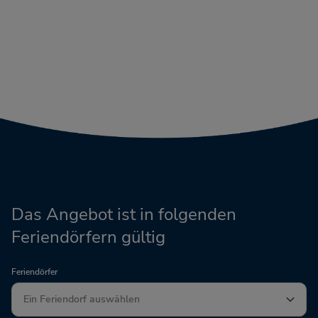
Das Angebot ist in folgenden
Feriendörfern gültig
Feriendörfer