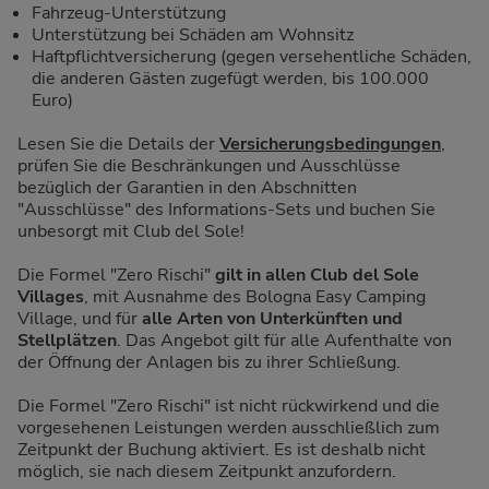
Fahrzeug-Unterstützung
Unterstützung bei Schäden am Wohnsitz
Haftpflichtversicherung (gegen versehentliche Schäden,
die anderen Gästen zugefügt werden, bis 100.000
Euro)
Lesen Sie die Details der
Versicherungsbedingungen
,
prüfen Sie die Beschränkungen und Ausschlüsse
bezüglich der Garantien in den Abschnitten
"Ausschlüsse" des Informations-Sets und buchen Sie
unbesorgt mit Club del Sole!
Die Formel "Zero Rischi"
gilt in allen Club del Sole
Villages
, mit Ausnahme des Bologna Easy Camping
Village, und für
alle Arten von Unterkünften und
Stellplätzen
. Das Angebot gilt für alle Aufenthalte von
der Öffnung der Anlagen bis zu ihrer Schließung.
Die Formel "Zero Rischi" ist nicht rückwirkend und die
vorgesehenen Leistungen werden ausschließlich zum
Zeitpunkt der Buchung aktiviert. Es ist deshalb nicht
möglich, sie nach diesem Zeitpunkt anzufordern.