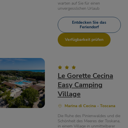
warten auf Sie für einen
unvergesslichen Urlaub
Entdecken Sie das
Feriendorf
Verfügbarkeit prüfen
Le Gorette Cecina
Easy Camping
Village
Marina di Cecina - Toscana
Die Ruhe des Pinienwaldes und die
Schönheit des Meeres der Toskana,
in einem Village in unmittelbarer