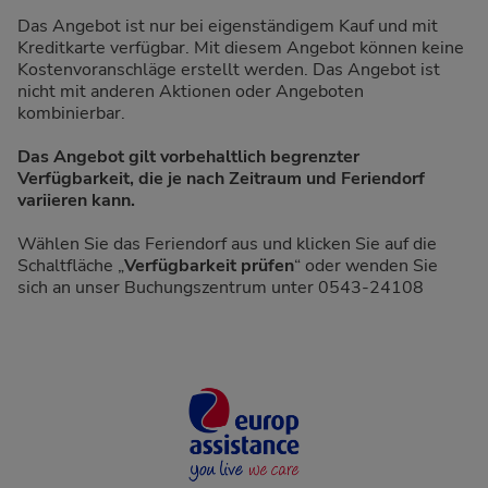
Das Angebot ist nur bei eigenständigem Kauf und mit
Kreditkarte verfügbar. Mit diesem Angebot können keine
Kostenvoranschläge erstellt werden. Das Angebot ist
nicht mit anderen Aktionen oder Angeboten
kombinierbar.
Das Angebot gilt vorbehaltlich begrenzter
Verfügbarkeit, die je nach Zeitraum und Feriendorf
variieren kann.
Wählen Sie das Feriendorf aus und klicken Sie auf die
Schaltfläche „
Verfügbarkeit prüfen
“ oder wenden Sie
sich an unser Buchungszentrum unter 0543-24108