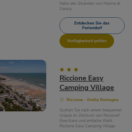
Nähe des Strandes von Marina di
Cecina.
Entdecken Sie das
Feriendorf
Verfügbarkeit prüfen
Riccione Easy
Camping Village
Riccione - Emilia Romagna
Suchen Sie nach einem bequemen
Urlaub im Zentrum von Riccione?
Eine klare und einfache Wahl:
Riccione Easy Camping Village