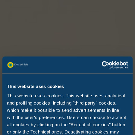
This website uses cookies
This website uses cookies. This website uses analytical
and profiling cookies, including "third party" cookies,
which make it possible to send advertisements in line
with the user's preferences. Users can choose to accept
all cookies by clicking on the "Accept all cookies" button
or only the Technical ones. Deactivating cookies may