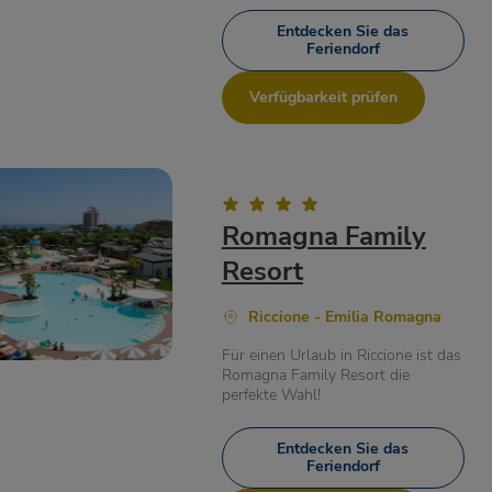
Entdecken Sie das
Feriendorf
Verfügbarkeit prüfen
Romagna Family
Resort
Riccione - Emilia Romagna
Für einen Urlaub in Riccione ist das
Romagna Family Resort die
perfekte Wahl!
Entdecken Sie das
Feriendorf