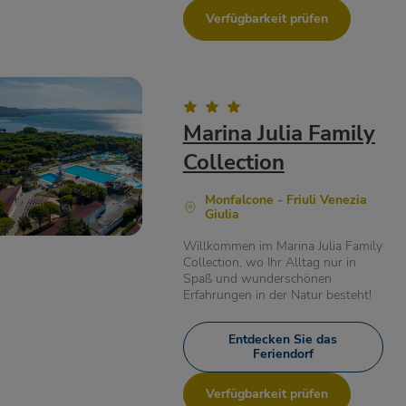
Verfügbarkeit prüfen
Marina Julia Family
Collection
Monfalcone - Friuli Venezia
Giulia
Willkommen im Marina Julia Family
Collection, wo Ihr Alltag nur in
Spaß und wunderschönen
Erfahrungen in der Natur besteht!
Entdecken Sie das
Feriendorf
Verfügbarkeit prüfen