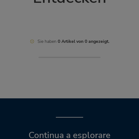
Sie haben
0 Artikel von 0 angezeigt.
Continua a esplorare