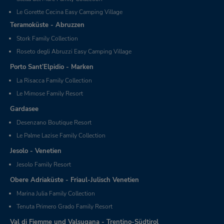
Le Gorette Cecina Easy Camping Village
Teramoküste - Abruzzen
Stork Family Collection
Roseto degli Abruzzi Easy Camping Village
Porto Sant’Elpidio - Marken
La Risacca Family Collection
Le Mimose Family Resort
Gardasee
Desenzano Boutique Resort
Le Palme Lazise Family Collection
Jesolo - Venetien
Jesolo Family Resort
Obere Adriaküste - Friaul-Julisch Venetien
Marina Julia Family Collection
Tenuta Primero Grado Family Resort
Val di Fiemme und Valsugana - Trentino-Südtirol