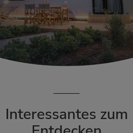
Interessantes zum
Entdecken