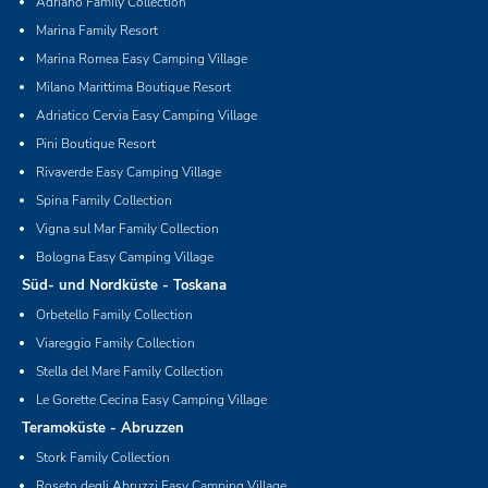
Adriano Family Collection
Marina Family Resort
Marina Romea Easy Camping Village
Milano Marittima Boutique Resort
Adriatico Cervia Easy Camping Village
Pini Boutique Resort
Rivaverde Easy Camping Village
Spina Family Collection
Vigna sul Mar Family Collection
Bologna Easy Camping Village
Süd- und Nordküste - Toskana
Orbetello Family Collection
Viareggio Family Collection
Stella del Mare Family Collection
Le Gorette Cecina Easy Camping Village
Teramoküste - Abruzzen
Stork Family Collection
Roseto degli Abruzzi Easy Camping Village