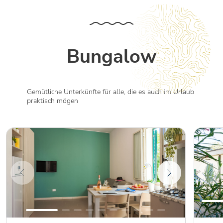
Bungalow
Gemütliche Unterkünfte für alle, die es auch im Urlaub
praktisch mögen