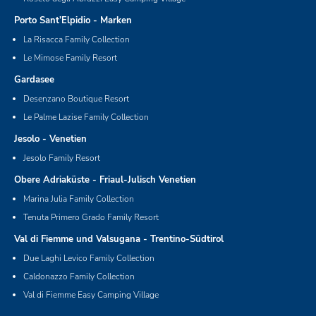
Porto Sant’Elpidio - Marken
La Risacca Family Collection
Le Mimose Family Resort
Gardasee
Desenzano Boutique Resort
Le Palme Lazise Family Collection
Jesolo - Venetien
Jesolo Family Resort
Obere Adriaküste - Friaul-Julisch Venetien
Marina Julia Family Collection
Tenuta Primero Grado Family Resort
Val di Fiemme und Valsugana - Trentino-Südtirol
Due Laghi Levico Family Collection
Caldonazzo Family Collection
Val di Fiemme Easy Camping Village