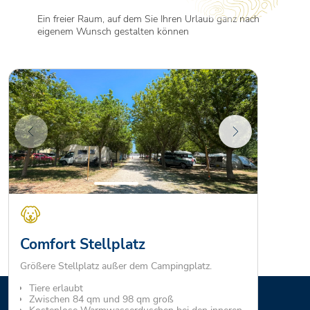
Ein freier Raum, auf dem Sie Ihren Urlaub ganz nach
eigenem Wunsch gestalten können
Comfort Stellplatz
Größere Stellplatz außer dem Campingplatz.
Tiere erlaubt
Zwischen 84 qm und 98 qm groß