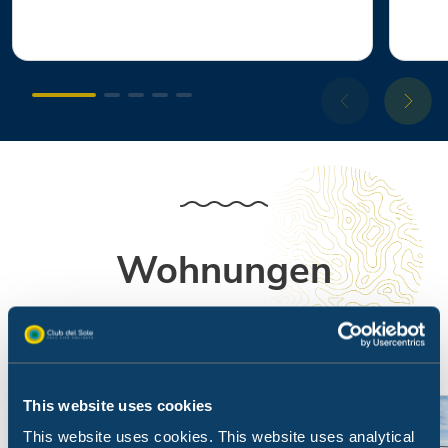
Wohnungen
Hier fühlen Sie sich auch im Urlaub wie zu Hause
This website uses cookies
This website uses cookies. This website uses analytical