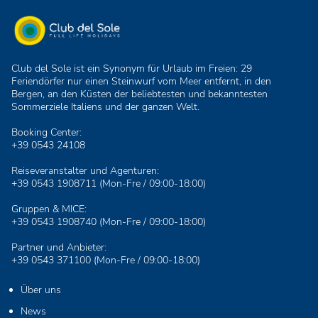
Club del Sole ist ein Synonym für Urlaub im Freien: 29
Feriendörfer nur einen Steinwurf vom Meer entfernt, in den
Bergen, an den Küsten der beliebtesten und bekanntesten
Sommerziele Italiens und der ganzen Welt.
Booking Center:
+39 0543 24108
Reiseveranstalter und Agenturen:
+39 0543 1908711
(Mon-Fre / 09:00-18:00)
Gruppen & MICE:
+39 0543 1908740
(Mon-Fre / 09:00-18:00)
Partner und Anbieter:
+39 0543 371100
(Mon-Fre / 09:00-18:00)
Über uns
News