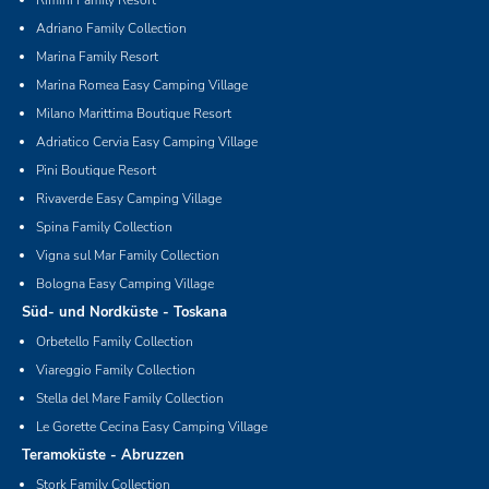
Rimini Family Resort
Adriano Family Collection
Marina Family Resort
Marina Romea Easy Camping Village
Milano Marittima Boutique Resort
Adriatico Cervia Easy Camping Village
Pini Boutique Resort
Rivaverde Easy Camping Village
Spina Family Collection
Vigna sul Mar Family Collection
Bologna Easy Camping Village
Süd- und Nordküste - Toskana
Orbetello Family Collection
Viareggio Family Collection
Stella del Mare Family Collection
Le Gorette Cecina Easy Camping Village
Teramoküste - Abruzzen
Stork Family Collection