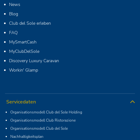
News
Blog
Club del Sole erleben
FAQ
MySmartCash
MyClubDelSole
Discovery Luxury Caravan
Workin' Glamp
Servicedaten
Organisationsmodell Club del Sole Holding
Organisationsmodell Club Ristorazione
Organisationsmodell Club del Sole
Nachhaltigkeitsplan