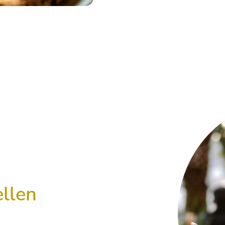
ellen