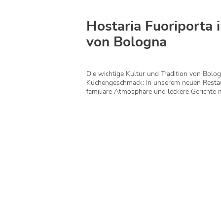
Hostaria Fuoriporta 
von Bologna
Die wichtige Kultur und Tradition von Bolog
Küchengeschmack: In unserem neuen Restau
familiäre Atmosphäre und leckere Gerichte m