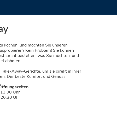
ay
 zu kochen, und möchten Sie unseren
ausprobieren? Kein Problem! Sie können
estaurant bestellen, was Sie möchten, und
el abholen!
Take-Away-Gerichte, um sie direkt in Ihrer
n. Der beste Komfort und Genuss!
Öffnungszeiten
 13.00 Uhr
 20.30 Uhr