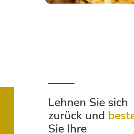
Lehnen Sie sich
zurück und
best
Sie Ihre