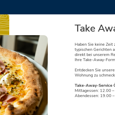
Take Aw
Haben Sie keine Zeit
typischen Gerichten 
direkt bei unserem R
Ihre Take-Away-Form
Entdecken Sie unsere 
Wohnung zu schmecke
Take-Away-Service 
Mittagessen: 12.00 –
Abendessen: 19.00 –