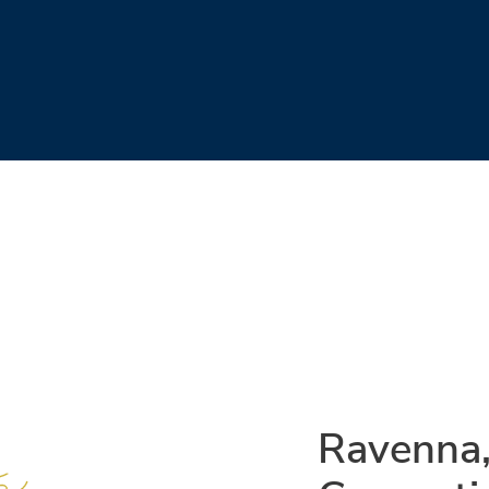
Ravenna,