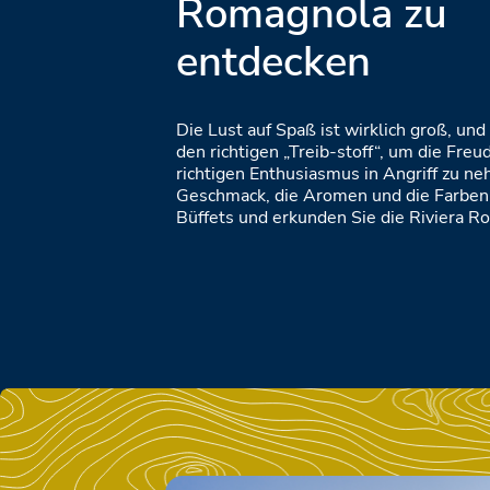
Romagnola zu
entdecken
Die Lust auf Spaß ist wirklich groß, und
den richtigen „Treib-stoff“, um die Fre
richtigen Enthusiasmus in Angriff zu n
Geschmack, die Aromen und die Farben
Büffets und erkunden Sie die Riviera R