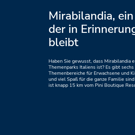
Mirabilandia, ein
der in Erinnerun
bleibt
Haben Sie gewusst, dass Mirabilandia e
Themenparks Italiens ist? Es gibt sech
Themenbereiche für Erwachsene und Ki
und viel Spaß für die ganze Familie sind
ist knapp 15 km vom Pini Boutique Reso