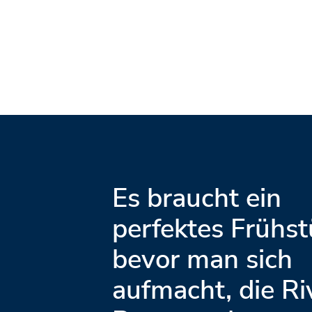
Es braucht ein
perfektes Frühst
bevor man sich
aufmacht, die Ri