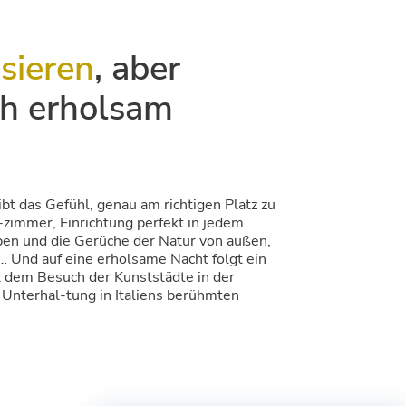
sieren
, aber
h erholsam
t das Gefühl, genau am richtigen Platz zu
-zimmer, Einrichtung perfekt in jedem
rben und die Gerüche der Natur von außen,
… Und auf eine erholsame Nacht folgt ein
t dem Besuch der Kunststädte in der
Unterhal-tung in Italiens berühmten