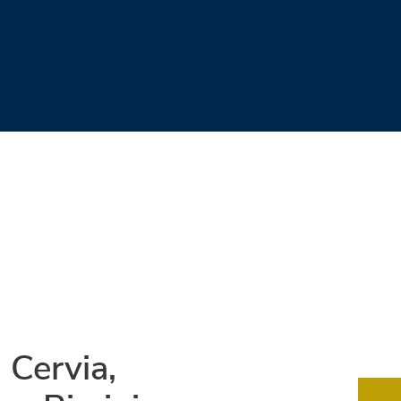
 Cervia,