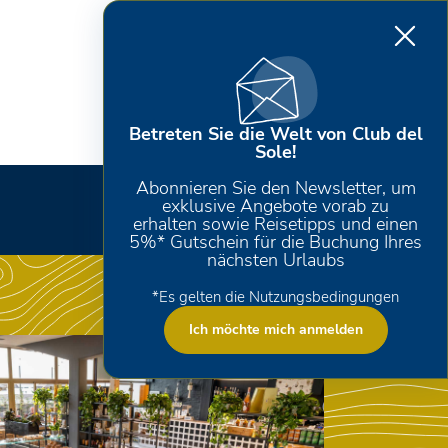
Betreten Sie die Welt von Club del
Sole!
Abonnieren Sie den Newsletter, um
exklusive Angebote vorab zu
erhalten sowie Reisetipps und einen
5%* Gutschein für die Buchung Ihres
nächsten Urlaubs
*Es gelten die Nutzungsbedingungen
Ich möchte mich anmelden