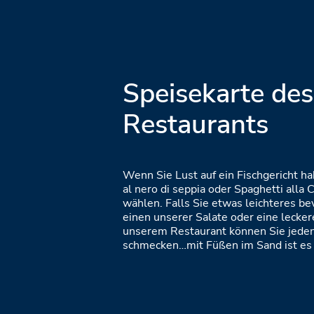
Speisekarte des
Restaurants
Wenn Sie Lust auf ein Fischgericht ha
al nero di seppia oder Spaghetti alla
wählen. Falls Sie etwas leichteres b
einen unserer Salate oder eine lecker
unserem Restaurant können Sie jede
schmecken…mit Füßen im Sand ist es 