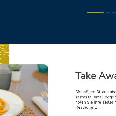
Take Aw
Sie mögen Strand abe
Terrasse Ihrer Lodge
holen Sie Ihre Teller
Restaurant.