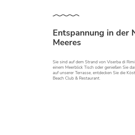
Entspannung in der 
Meeres
Sie sind auf dem Strand von Viserba di Rimi
einem Meerblick Tisch oder genießen Sie da
auf unserer Terrasse, entdecken Sie die Köst
Beach Club & Restaurant.