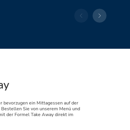
ay
r bevorzugen ein Mittagessen auf der
? Bestellen Sie von unserem Menü und
 mit der Formel Take Away direkt im