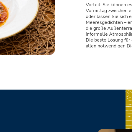
Vorteil: Sie können e
Vormittag zwischen 
oder lassen Sie sich 
Meeresgedichten – er
die große Außenterra
informelle Atmosphär
Die beste Lösung fü
allen notwendigen Di