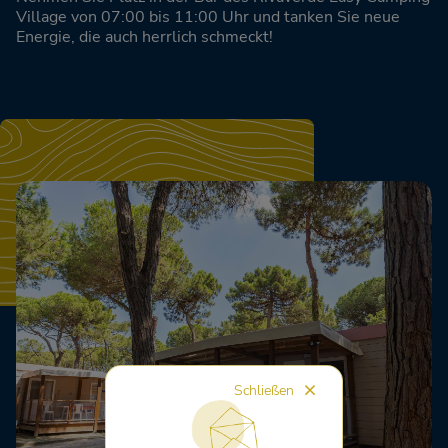
Village von 07:00 bis 11:00 Uhr und tanken Sie neue
Energie, die auch herrlich schmeckt!
Schließen