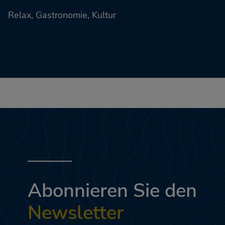
Relax, Gastronomie, Kultur
Abonnieren Sie den
Newsletter