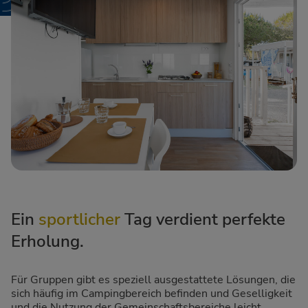
Ein
sportlicher
Tag verdient perfekte
Erholung.
Für Gruppen gibt es speziell ausgestattete Lösungen, die
sich häufig im Campingbereich befinden und Geselligkeit
und die Nutzung der Gemeinschaftsbereiche leicht