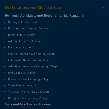
Die Locations von Club del Sole
Romagna-Adriaküste und Bologna - Emilia Romagna
Romagna Family Resort
Riccione Easy Camping Village
Rimini Family Resort
Adriano Family Collection
Marina Family Resort
Marina Romea Easy Camping Village
Milano Marittima Boutique Resort
Adriatico Cervia Easy Camping Village
Pini Boutique Resort
Rivaverde Easy Camping Village
Spina Family Collection
Vigna sul Mar Family Collection
Bologna Easy Camping Village
Süd- und Nordküste - Toskana