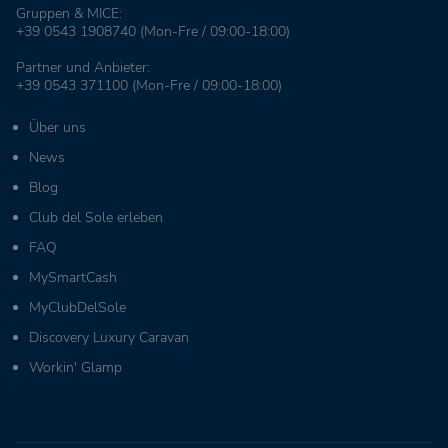
Gruppen & MICE:
+39 0543 1908740
(Mon-Fre / 09:00-18:00)
Partner und Anbieter:
+39 0543 371100
(Mon-Fre / 09:00-18:00)
Über uns
News
Blog
Club del Sole erleben
FAQ
MySmartCash
MyClubDelSole
Discovery Luxury Caravan
Workin' Glamp