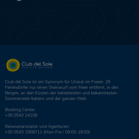
Club del Sole ist ein Synonym für Urlaub im Freien: 29
Feriendörfer nur einen Steinwurf vom Meer entfernt, in den
Bergen, an den Küsten der beliebtesten und bekanntesten
Sommerziele Italiens und der ganzen Welt.
Booking Center:
+39 0543 24108
Reiseveranstalter und Agenturen:
+39 0543 1908711
(Mon-Fre / 09:00-18:00)