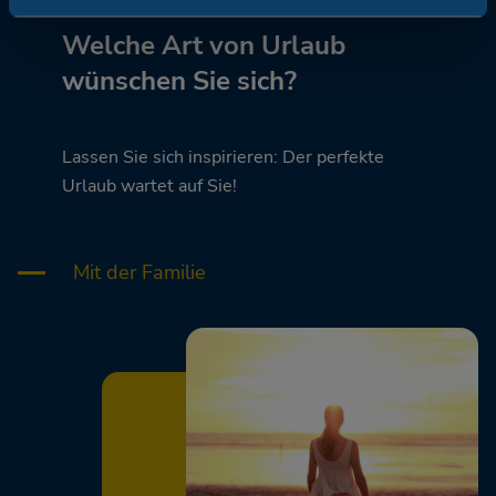
Welche Art von Urlaub
wünschen Sie sich?
Lassen Sie sich inspirieren: Der perfekte
Urlaub wartet auf Sie!
Mit der Familie