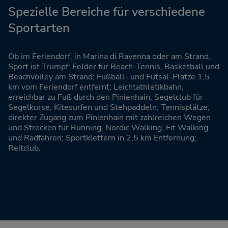
Spezielle Bereiche für verschiedene
Sportarten
Ob im Feriendorf, in Marina di Ravenna oder am Strand,
Sport ist Trumpf: Felder für Beach-Tennis, Basketball und
Beachvolley am Strand; Fußball- und Futsal-Plätze 1,5
km vom Feriendorf entfernt; Leichtathletikbahn,
erreichbar zu Fuß durch den Pinienhain; Segelclub für
Segelkurse, Kitesurfen und Stehpaddeln; Tennisplätze;
direkter Zugang zum Pinienhain mit zahlreichen Wegen
und Strecken für Running, Nordic Walking, Fit Walking
und Radfahren; Sportklettern in 2,5 km Entfernung;
Reitclub.