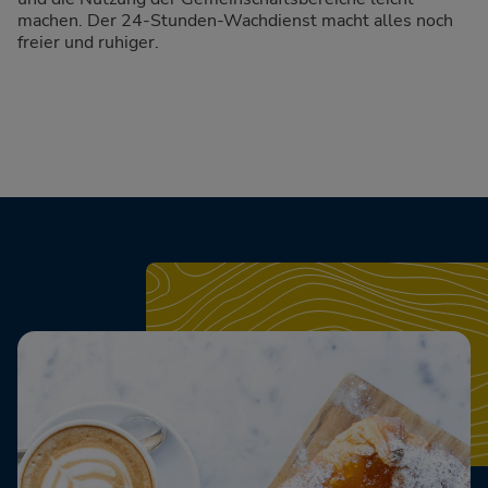
machen. Der 24-Stunden-Wachdienst macht alles noch
freier und ruhiger.