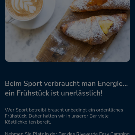
Beim Sport verbraucht man Energie…
ein Frühstück ist unerlässlich!
Wer Sport betreibt braucht unbedingt ein ordentliches
Frühstück: Daher halten wir in unserer Bar viele
Köstlichkeiten bereit.
Nehmen Sie Platz in der Bar des Rivaverde Easy Camping