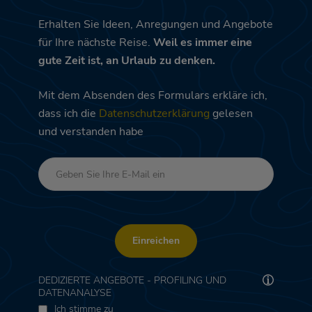
Erhalten Sie Ideen, Anregungen und Angebote
für Ihre nächste Reise.
Weil es immer eine
gute Zeit ist, an Urlaub zu denken.
Mit dem Absenden des Formulars erkläre ich,
dass ich die
Datenschutzerklärung
gelesen
und verstanden habe
Einreichen
DEDIZIERTE ANGEBOTE - PROFILING UND
DATENANALYSE
Ich stimme zu