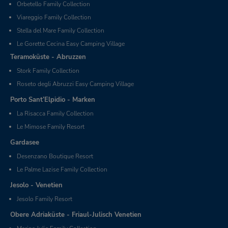
Orbetello Family Collection
Viareggio Family Collection
Stella del Mare Family Collection
Le Gorette Cecina Easy Camping Village
Teramoküste - Abruzzen
Stork Family Collection
Roseto degli Abruzzi Easy Camping Village
Porto Sant’Elpidio - Marken
La Risacca Family Collection
Le Mimose Family Resort
Gardasee
Desenzano Boutique Resort
Le Palme Lazise Family Collection
Jesolo - Venetien
Jesolo Family Resort
Obere Adriaküste - Friaul-Julisch Venetien