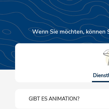
Wenn Sie möchten, können 
Dienst
GIBT ES ANIMATION?