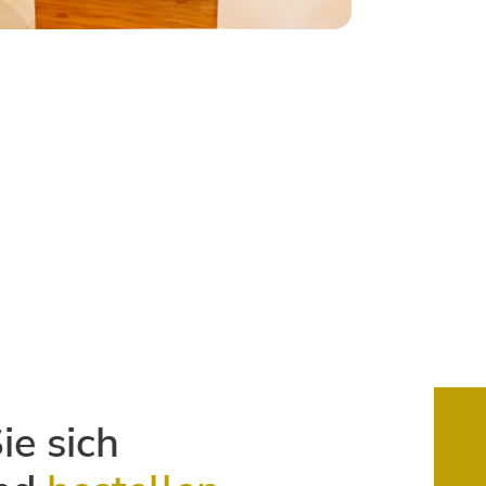
ie sich