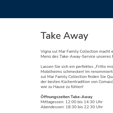
Take Away
Vigna sul Mar Family Collection macht
Menü des Take-Away-Service unseres 
Lassen Sie sich ein perfektes „Fritto mi
Mobilheims schmecken! Im renommiert
sul Mar Family Collection finden Sie Qua
der besten Küchentradition von Comacchi
wie zu Hause zu fühlen!
Öffnungszeiten Take-Away
Mittagessen: 12:00 bis 14:30 Uhr
Abendessen: 18:30 bis 22:30 Uhr