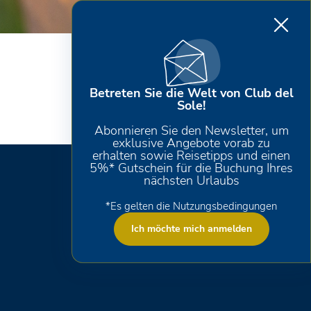
Betreten Sie die Welt von Club del
Sole!
Abonnieren Sie den Newsletter, um
exklusive Angebote vorab zu
erhalten sowie Reisetipps und einen
5%* Gutschein für die Buchung Ihres
nächsten Urlaubs
*Es gelten die Nutzungsbedingungen
Ich möchte mich anmelden