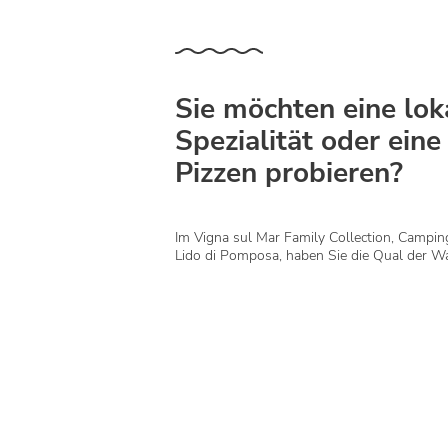
Sie möchten eine lok
Spezialität oder eine
Pizzen probieren?
Im Vigna sul Mar Family Collection, Campin
Lido di Pomposa, haben Sie die Qual der Wa