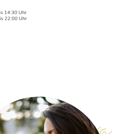
is 14:30 Uhr
is 22:00 Uhr