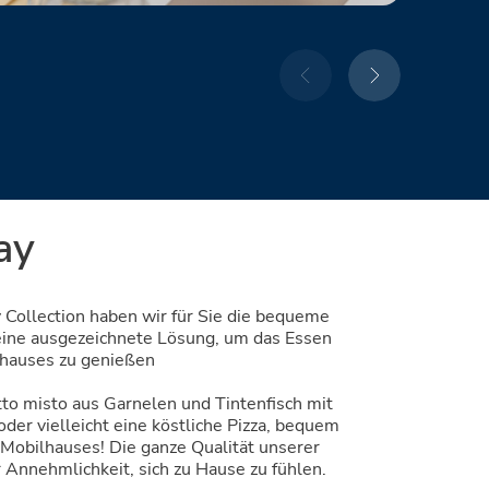
ay
y Collection haben wir für Sie die bequeme
ine ausgezeichnete Lösung, um das Essen
lhauses zu genießen
tto misto aus Garnelen und Tintenfisch mit
er vielleicht eine köstliche Pizza, bequem
 Mobilhauses! Die ganze Qualität unserer
r Annehmlichkeit, sich zu Hause zu fühlen.