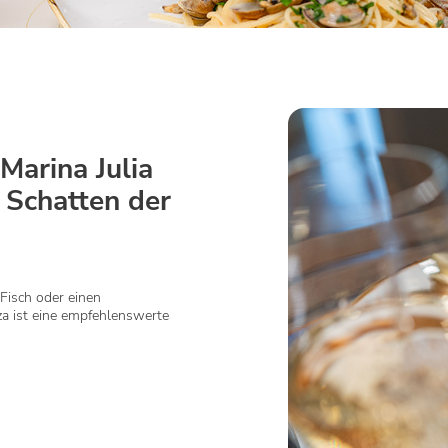
Marina Julia
m Schatten der
Fisch oder einen
a ist eine empfehlenswerte