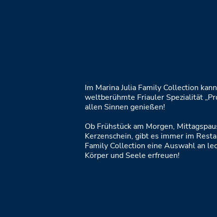
Im Marina Julia Family Collection kan
weltberühmte Friauler Spezialität „Pr
allen Sinnen genießen!
Ob Frühstück am Morgen, Mittagspau
Kerzenschein, gibt es immer im Restau
Family Collection eine Auswahl an lec
Körper und Seele erfreuen!