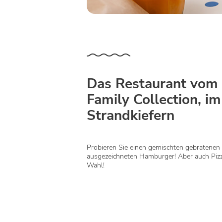
Das Restaurant vom 
Family Collection, i
Strandkiefern
Probieren Sie einen gemischten gebratenen 
ausgezeichneten Hamburger! Aber auch Pizz
Wahl!