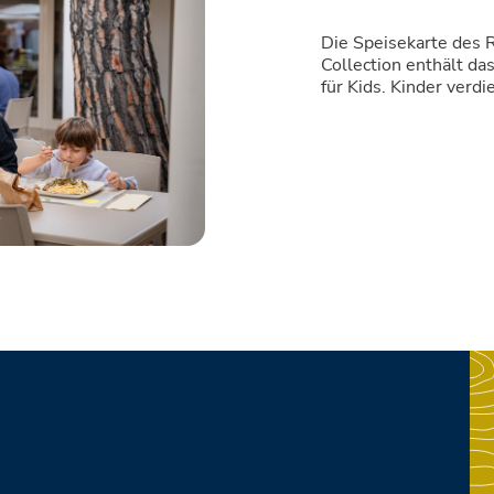
Die Speisekarte des 
Collection enthält da
für Kids. Kinder ver