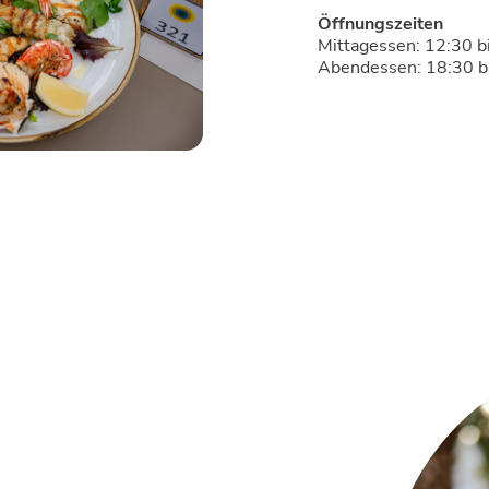
Öffnungszeiten
Mittagessen: 12:30 b
Abendessen: 18:30 b