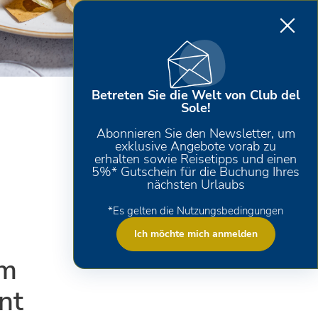
Betreten Sie die Welt von Club del
Sole!
Abonnieren Sie den Newsletter, um
exklusive Angebote vorab zu
erhalten sowie Reisetipps und einen
5%* Gutschein für die Buchung Ihres
nächsten Urlaubs
*Es gelten die Nutzungsbedingungen
Ich möchte mich anmelden
om
nt