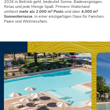
2026 in Betrieb geht, bedeutet Sonne, Badevergnügen,
Relax und jede Menge Spaß. Primero Waterland
umfasst
mehr als 2.000 m² Pools
und über
4.000 m²
Sonnenterrasse
, in einer einzigartigen Oase für Familien,
Paare und Wellnessfans.