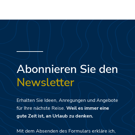
Abonnieren Sie den
Newsletter
Erhalten Sie Ideen, Anregungen und Angebote
für Ihre nächste Reise.
Weil es immer eine
gute Zeit ist, an Urlaub zu denken.
Mit dem Absenden des Formulars erkläre ich,