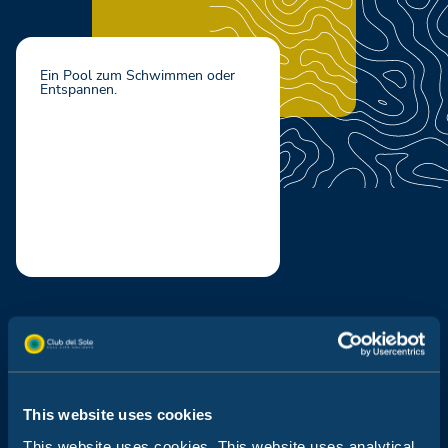
Ein Pool zum Schwimmen oder
Entspannen.
Kinder-Schwimmbecken
Lagune mit Wasserrutschen
This website uses cookies
Spray Park
This website uses cookies. This website uses analytical