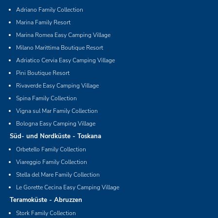
Adriano Family Collection
Marina Family Resort
Marina Romea Easy Camping Village
Milano Marittima Boutique Resort
Adriatico Cervia Easy Camping Village
Pini Boutique Resort
Rivaverde Easy Camping Village
Spina Family Collection
Vigna sul Mar Family Collection
Bologna Easy Camping Village
Süd- und Nordküste - Toskana
Orbetello Family Collection
Viareggio Family Collection
Stella del Mare Family Collection
Le Gorette Cecina Easy Camping Village
Teramoküste - Abruzzen
Stork Family Collection