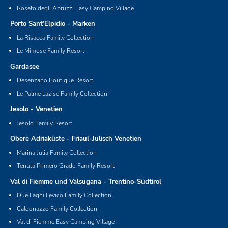
Roseto degli Abruzzi Easy Camping Village
Porto Sant’Elpidio - Marken
La Risacca Family Collection
Le Mimose Family Resort
Gardasee
Desenzano Boutique Resort
Le Palme Lazise Family Collection
Jesolo - Venetien
Jesolo Family Resort
Obere Adriaküste - Friaul-Julisch Venetien
Marina Julia Family Collection
Tenuta Primero Grado Family Resort
Val di Fiemme und Valsugana - Trentino-Südtirol
Due Laghi Levico Family Collection
Caldonazzo Family Collection
Val di Fiemme Easy Camping Village