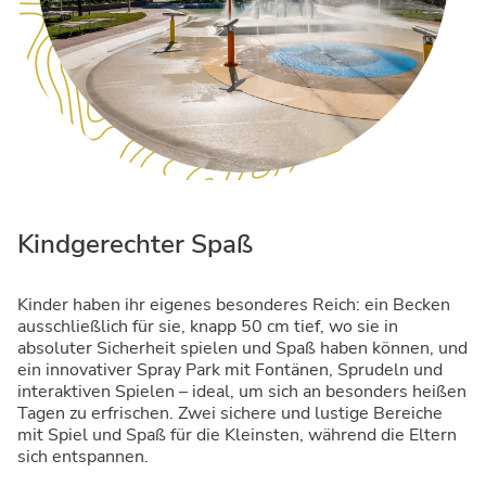
Kindgerechter Spaß
Kinder haben ihr eigenes besonderes Reich: ein Becken
ausschließlich für sie, knapp 50 cm tief, wo sie in
absoluter Sicherheit spielen und Spaß haben können, und
ein innovativer Spray Park mit Fontänen, Sprudeln und
interaktiven Spielen – ideal, um sich an besonders heißen
Tagen zu erfrischen. Zwei sichere und lustige Bereiche
mit Spiel und Spaß für die Kleinsten, während die Eltern
sich entspannen.