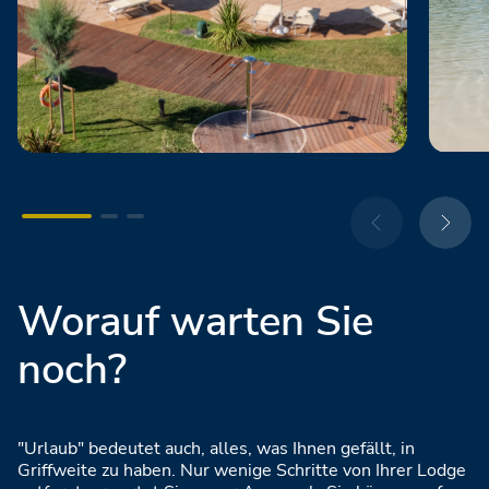
Worauf warten Sie
noch?
"Urlaub" bedeutet auch, alles, was Ihnen gefällt, in
Griffweite zu haben. Nur wenige Schritte von Ihrer Lodge