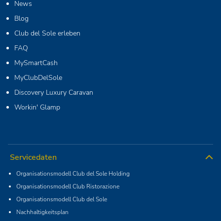
News
Blog
Club del Sole erleben
FAQ
MySmartCash
MyClubDelSole
Discovery Luxury Caravan
Workin' Glamp
Servicedaten
Organisationsmodell Club del Sole Holding
Organisationsmodell Club Ristorazione
Organisationsmodell Club del Sole
Nachhaltigkeitsplan