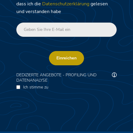
dass ich die
Datenschutzerklärung
gelesen
und verstanden habe
Einreichen
DEDIZIERTE ANGEBOTE - PROFILING UND
DATENANALYSE
Ich stimme zu