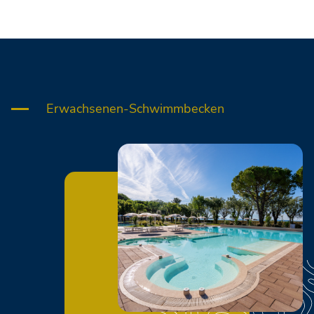
Erwachsenen-Schwimmbecken