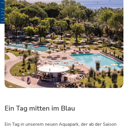
Ein Tag mitten im Blau
Ein Tag in unserem neuen Aquapark, der ab der Saison