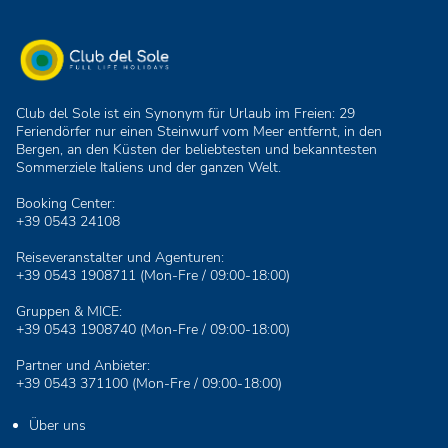
Club del Sole ist ein Synonym für Urlaub im Freien: 29
Feriendörfer nur einen Steinwurf vom Meer entfernt, in den
Bergen, an den Küsten der beliebtesten und bekanntesten
Sommerziele Italiens und der ganzen Welt.
Booking Center:
+39 0543 24108
Reiseveranstalter und Agenturen:
+39 0543 1908711
(Mon-Fre / 09:00-18:00)
Gruppen & MICE:
+39 0543 1908740
(Mon-Fre / 09:00-18:00)
Partner und Anbieter:
+39 0543 371100
(Mon-Fre / 09:00-18:00)
Über uns