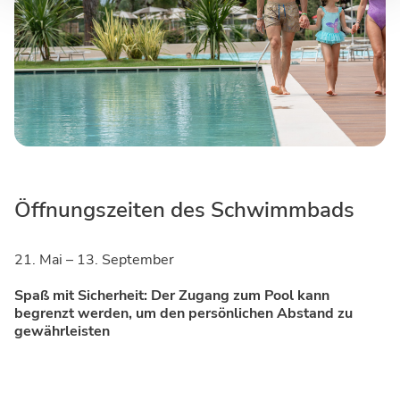
Öffnungszeiten des Schwimmbads
21. Mai – 13. September
Spaß mit Sicherheit: Der Zugang zum Pool kann
begrenzt werden, um den persönlichen Abstand zu
gewährleisten