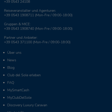
+39 0543 24108
Reiseveranstalter und Agenturen:
+39 0543 1908711
(Mon-Fre / 09:00-18:00)
Gruppen & MICE:
+39 0543 1908740
(Mon-Fre / 09:00-18:00)
Partner und Anbieter:
+39 0543 371100
(Mon-Fre / 09:00-18:00)
Über uns
News
Blog
Club del Sole erleben
FAQ
MySmartCash
MyClubDelSole
Discovery Luxury Caravan