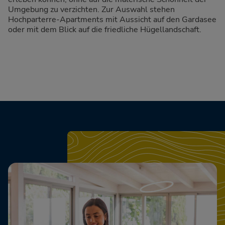
Umgebung zu verzichten. Zur Auswahl stehen
Hochparterre-Apartments mit Aussicht auf den Gardasee
oder mit dem Blick auf die friedliche Hügellandschaft.