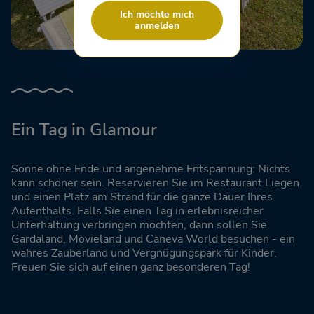
Ich möchte mich
anmelden
Ein Tag in Glamour
Sonne ohne Ende und angenehme Entspannung: Nichts
kann schöner sein. Reservieren Sie im Restaurant Liegen
und einen Platz am Strand für die ganze Dauer Ihres
Aufenthalts. Falls Sie einen Tag in erlebnisreicher
Unterhaltung verbringen möchten, dann sollen Sie
Gardaland, Movieland und Caneva World besuchen - ein
wahres Zauberland und Vergnügungspark für Kinder.
Freuen Sie sich auf einen ganz besonderen Tag!