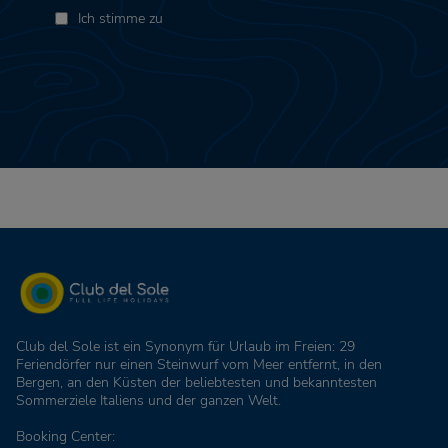
Ich stimme zu
Club del Sole ist ein Synonym für Urlaub im Freien: 29
Feriendörfer nur einen Steinwurf vom Meer entfernt, in den
Bergen, an den Küsten der beliebtesten und bekanntesten
Sommerziele Italiens und der ganzen Welt.
Booking Center: