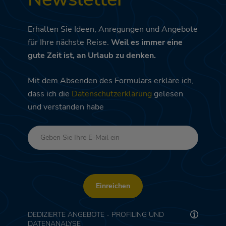
Erhalten Sie Ideen, Anregungen und Angebote
für Ihre nächste Reise.
Weil es immer eine
gute Zeit ist, an Urlaub zu denken.
Mit dem Absenden des Formulars erkläre ich,
dass ich die
Datenschutzerklärung
gelesen
und verstanden habe
Einreichen
DEDIZIERTE ANGEBOTE - PROFILING UND
DATENANALYSE