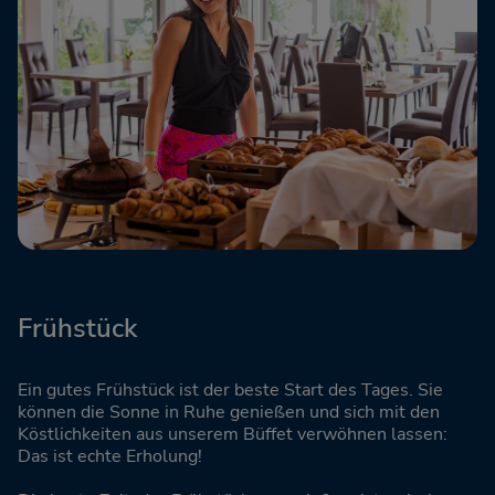
Frühstück
Ein gutes Frühstück ist der beste Start des Tages. Sie
können die Sonne in Ruhe genießen und sich mit den
Köstlichkeiten aus unserem Büffet verwöhnen lassen:
Das ist echte Erholung!