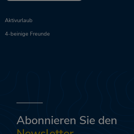
Aktivurlaub
4-beinige Freunde
Abonnieren Sie den
Newsletter