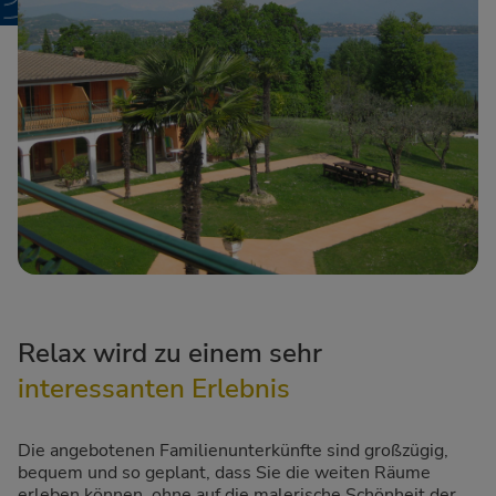
Relax wird zu einem sehr
interessanten Erlebnis
Die angebotenen Familienunterkünfte sind großzügig,
bequem und so geplant, dass Sie die weiten Räume
erleben können, ohne auf die malerische Schönheit der