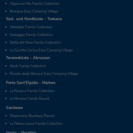
Vigna sul Mar Family Collection
Bologna Easy Camping Village
Süd- und Nordküste - Toskana
Orbetello Family Collection
Viareggio Family Collection
Stella del Mare Family Collection
Le Gorette Cecina Easy Camping Village
Teramoküste - Abruzzen
Stork Family Collection
Roseto degli Abruzzi Easy Camping Village
Porto Sant’Elpidio - Marken
La Risacca Family Collection
Le Mimose Family Resort
Gardasee
Desenzano Boutique Resort
Le Palme Lazise Family Collection
Jesolo - Venetien