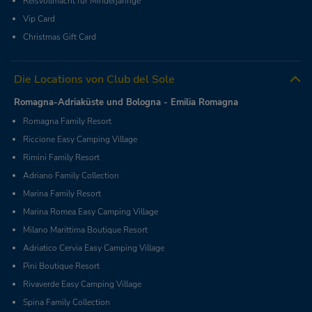
Reisvollmacht für Minderjährige
Vip Card
Christmas Gift Card
Die Locations von Club del Sole
Romagna-Adriaküste und Bologna - Emilia Romagna
Romagna Family Resort
Riccione Easy Camping Village
Rimini Family Resort
Adriano Family Collection
Marina Family Resort
Marina Romea Easy Camping Village
Milano Marittima Boutique Resort
Adriatico Cervia Easy Camping Village
Pini Boutique Resort
Rivaverde Easy Camping Village
Spina Family Collection