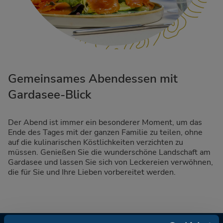
Gemeinsames Abendessen mit
Gardasee-Blick
Der Abend ist immer ein besonderer Moment, um das
Ende des Tages mit der ganzen Familie zu teilen, ohne
auf die kulinarischen Köstlichkeiten verzichten zu
müssen. Genießen Sie die wunderschöne Landschaft am
Gardasee und lassen Sie sich von Leckereien verwöhnen,
die für Sie und Ihre Lieben vorbereitet werden.