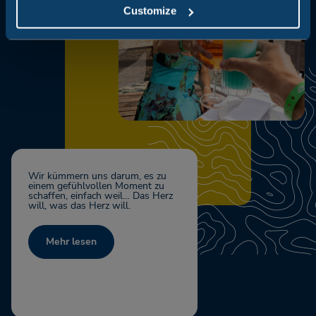
Customize
Wir kümmern uns darum, es zu
einem gefühlvollen Moment zu
schaffen, einfach weil… Das Herz
will, was das Herz will.
Mehr lesen