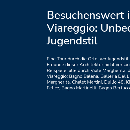
Besuchenswert 
Viareggio: Unbe
Jugendstil
Eine Tour durch die Orte, wo Jugendstil
Freunde dieser Architektur nicht versä
Beispiele, alle durch Viale Margherita
Viareggio: Bagno Balena, Galleria Del L
Margherita, Chalet Martini, Duilio 48, 
Felice, Bagno Martinelli, Bagno Bertucce