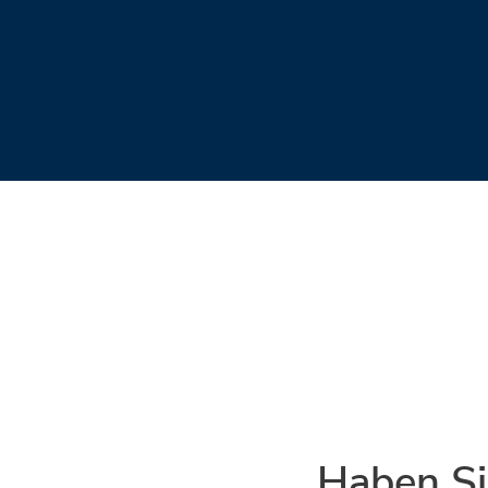
Haben Si