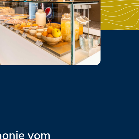
monie vom