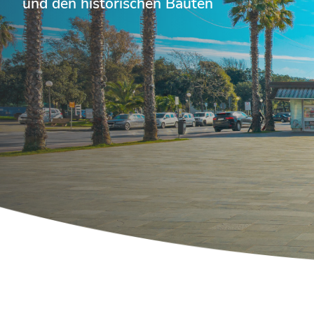
und den historischen Bauten