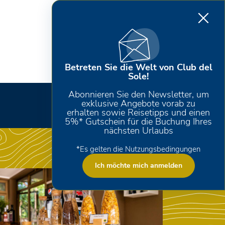
Betreten Sie die Welt von Club del
Sole!
Abonnieren Sie den Newsletter, um
exklusive Angebote vorab zu
erhalten sowie Reisetipps und einen
5%* Gutschein für die Buchung Ihres
nächsten Urlaubs
*Es gelten die Nutzungsbedingungen
Ich möchte mich anmelden