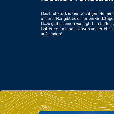
Das Frühstück ist ein wichtiger Moment
unserer Bar gibt es daher ein vielfältig
Dazu gibt es einen vorzüglichen Kaffee
Batterien für einen aktiven und erlebnis
aufzuladen!