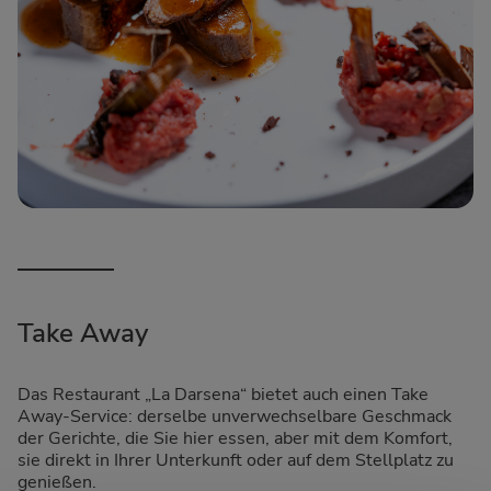
Take Away
Das Restaurant „La Darsena“ bietet auch einen Take
Away-Service: derselbe unverwechselbare Geschmack
der Gerichte, die Sie hier essen, aber mit dem Komfort,
sie direkt in Ihrer Unterkunft oder auf dem Stellplatz zu
genießen.