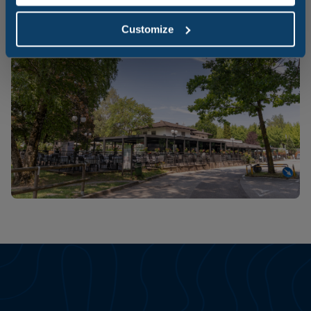
Customize