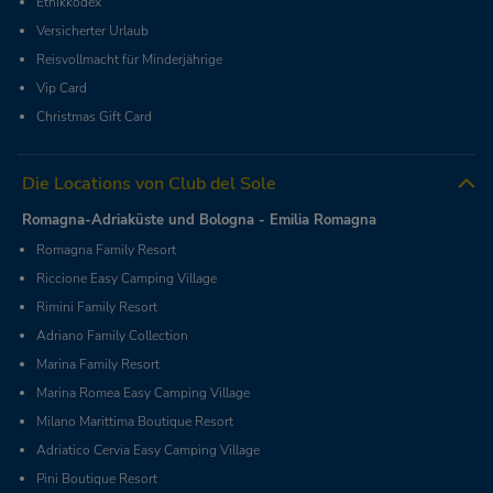
Ethikkodex
Versicherter Urlaub
Reisvollmacht für Minderjährige
Vip Card
Christmas Gift Card
Die Locations von Club del Sole
Romagna-Adriaküste und Bologna - Emilia Romagna
Romagna Family Resort
Riccione Easy Camping Village
Rimini Family Resort
Adriano Family Collection
Marina Family Resort
Marina Romea Easy Camping Village
Milano Marittima Boutique Resort
Adriatico Cervia Easy Camping Village
Pini Boutique Resort