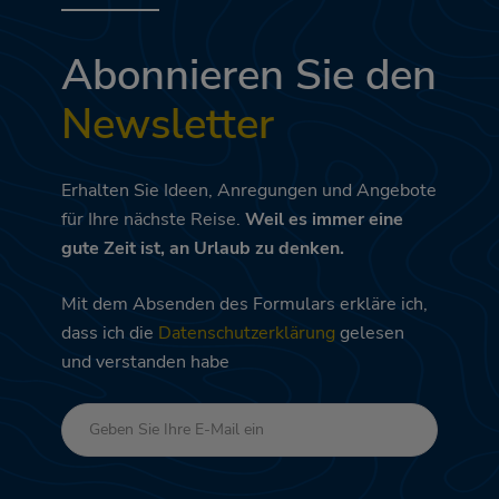
Abonnieren Sie den
Newsletter
Erhalten Sie Ideen, Anregungen und Angebote
für Ihre nächste Reise.
Weil es immer eine
gute Zeit ist, an Urlaub zu denken.
Mit dem Absenden des Formulars erkläre ich,
dass ich die
Datenschutzerklärung
gelesen
und verstanden habe