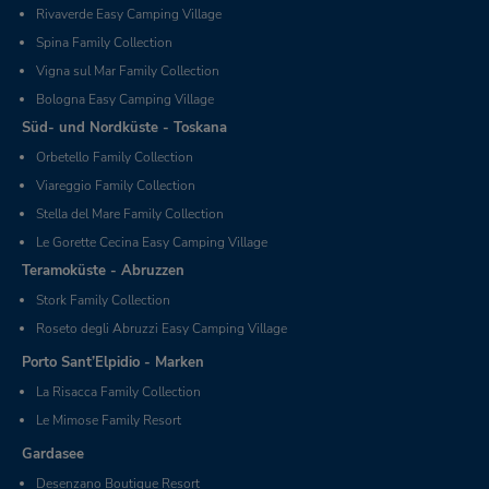
Rivaverde Easy Camping Village
Spina Family Collection
Vigna sul Mar Family Collection
Bologna Easy Camping Village
Süd- und Nordküste - Toskana
Orbetello Family Collection
Viareggio Family Collection
Stella del Mare Family Collection
Le Gorette Cecina Easy Camping Village
Teramoküste - Abruzzen
Stork Family Collection
Roseto degli Abruzzi Easy Camping Village
Porto Sant’Elpidio - Marken
La Risacca Family Collection
Le Mimose Family Resort
Gardasee
Desenzano Boutique Resort