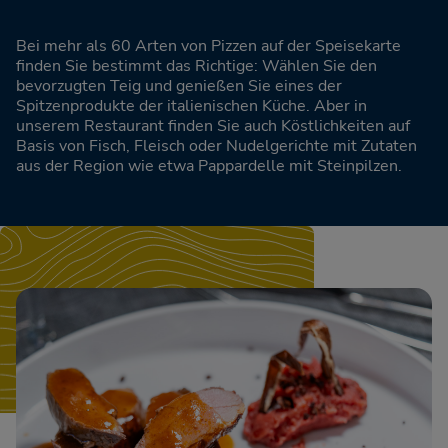
Bei mehr als 60 Arten von Pizzen auf der Speisekarte
finden Sie bestimmt das Richtige: Wählen Sie den
bevorzugten Teig und genießen Sie eines der
Spitzenprodukte der italienischen Küche. Aber in
unserem Restaurant finden Sie auch Köstlichkeiten auf
Basis von Fisch, Fleisch oder Nudelgerichte mit Zutaten
aus der Region wie etwa Pappardelle mit Steinpilzen.