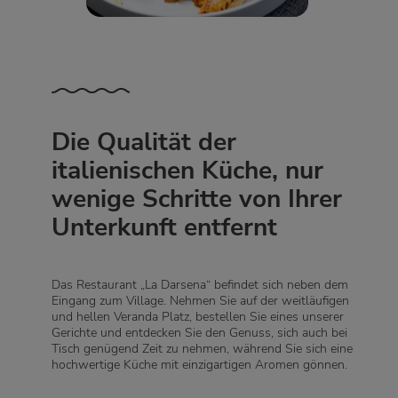
Die Qualität der
italienischen Küche, nur
wenige Schritte von Ihrer
Unterkunft entfernt
Das Restaurant „La Darsena“ befindet sich neben dem
Eingang zum Village. Nehmen Sie auf der weitläufigen
und hellen Veranda Platz, bestellen Sie eines unserer
Gerichte und entdecken Sie den Genuss, sich auch bei
Tisch genügend Zeit zu nehmen, während Sie sich eine
hochwertige Küche mit einzigartigen Aromen gönnen.