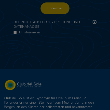
Einreichen
DEDIZIERTE ANGEBOTE - PROFILING UND
DATENANALYSE
Ich stimme zu
Club del Sole ist ein Synonym für Urlaub im Freien: 29
Feriendörfer nur einen Steinwurf vom Meer entfernt, in den
Bergen, an den Küsten der beliebtesten und bekanntesten