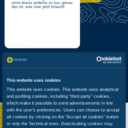
ohne etwas anderes zu tun, genau
das ist, was man jetzt braucht
Kinder-Schwimmbecken
This website uses cookies
This website uses cookies. This website uses analytical
and profiling cookies, including "third party" cookies,
which make it possible to send advertisements in line
with the user's preferences. Users can choose to accept
all cookies by clicking on the "Accept all cookies" button
or only the Technical ones. Deactivating cookies may