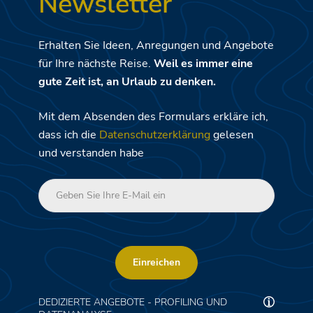
Newsletter
Erhalten Sie Ideen, Anregungen und Angebote
für Ihre nächste Reise.
Weil es immer eine
gute Zeit ist, an Urlaub zu denken.
Mit dem Absenden des Formulars erkläre ich,
dass ich die
Datenschutzerklärung
gelesen
und verstanden habe
Einreichen
DEDIZIERTE ANGEBOTE - PROFILING UND