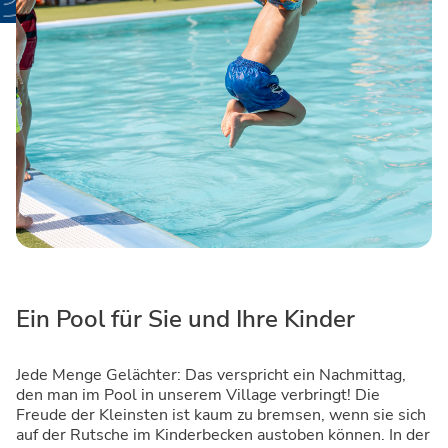
Ein Pool für Sie und Ihre Kinder
Jede Menge Gelächter: Das verspricht ein Nachmittag,
den man im Pool in unserem Village verbringt! Die
Freude der Kleinsten ist kaum zu bremsen, wenn sie sich
auf der Rutsche im Kinderbecken austoben können. In der