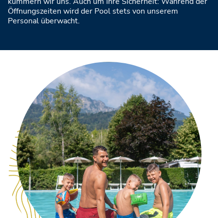
kümmern wir uns. Auch um Ihre Sicherheit: Während der
Öffnungszeiten wird der Pool stets von unserem
Personal überwacht.