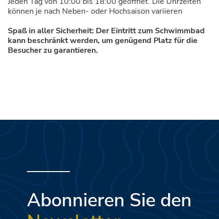
Jeden Tag von 10:00 bis 18:00 geöffnet. Die Uhrzeiten
können je nach Neben- oder Hochsaison variieren
Spaß in aller Sicherheit: Der Eintritt zum Schwimmbad
kann beschränkt werden, um genügend Platz für die
Besucher zu garantieren.
Abonnieren Sie den