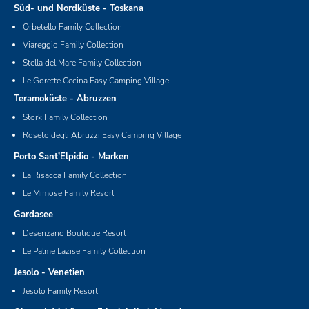
Süd- und Nordküste - Toskana
Orbetello Family Collection
Viareggio Family Collection
Stella del Mare Family Collection
Le Gorette Cecina Easy Camping Village
Teramoküste - Abruzzen
Stork Family Collection
Roseto degli Abruzzi Easy Camping Village
Porto Sant’Elpidio - Marken
La Risacca Family Collection
Le Mimose Family Resort
Gardasee
Desenzano Boutique Resort
Le Palme Lazise Family Collection
Jesolo - Venetien
Jesolo Family Resort