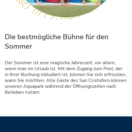
Die bestmögliche Bühne für den
Sommer
Der Sommer ist eine magische Jahreszeit, vor allem,
wenn man im Urlaub ist. Mit dem Zugang zum Pool, der
in Ihrer Buchung inkludiert ist, können Sie sich erfrischen,
wann Sie möchten. Alle Gäste des San Cristoforo können
unseren Aquapark während der Öffnungszeiten nach
Belieben nutzen.