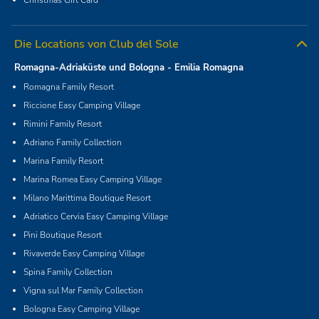
Die Locations von Club del Sole
Romagna-Adriaküste und Bologna - Emilia Romagna
Romagna Family Resort
Riccione Easy Camping Village
Rimini Family Resort
Adriano Family Collection
Marina Family Resort
Marina Romea Easy Camping Village
Milano Marittima Boutique Resort
Adriatico Cervia Easy Camping Village
Pini Boutique Resort
Rivaverde Easy Camping Village
Spina Family Collection
Vigna sul Mar Family Collection
Bologna Easy Camping Village