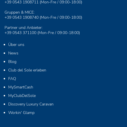
+39 0543 1908711
(Mon-Fre / 09:00-18:00)
Gruppen & MICE:
+39 0543 1908740
(Mon-Fre / 09:00-18:00)
Partner und Anbieter:
+39 0543 371100
(Mon-Fre / 09:00-18:00)
Über uns
News
Blog
Club del Sole erleben
FAQ
MySmartCash
MyClubDelSole
Discovery Luxury Caravan
Workin' Glamp