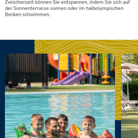
Zwischenzeit können Sie entspannen, indem Sie sich auf
der Sonnenterrasse sonnen oder im halbolympischen
Becken schwimmen.