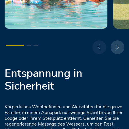
Entspannung in
Sicherheit
Körperliches Wohlbefinden und Aktivitäten für die ganze
Familie, in einem Aquapark nur wenige Schritte von Ihrer
Lodge oder Ihrem Stellplatz entfernt. Genießen Sie die
regenerierende Massage des Wassers, um den Rest