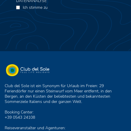
DATENANALYSE
Ich stimme zu
Club del Sole ist ein Synonym für Urlaub im Freien: 29
Feriendörfer nur einen Steinwurf vom Meer entfernt, in den
Bergen, an den Küsten der beliebtesten und bekanntesten
Sommerziele Italiens und der ganzen Welt.
Booking Center:
+39 0543 24108
Reiseveranstalter und Agenturen: