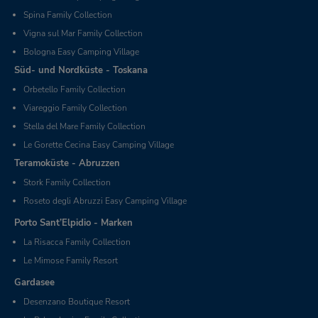
Spina Family Collection
Vigna sul Mar Family Collection
Bologna Easy Camping Village
Süd- und Nordküste - Toskana
Orbetello Family Collection
Viareggio Family Collection
Stella del Mare Family Collection
Le Gorette Cecina Easy Camping Village
Teramoküste - Abruzzen
Stork Family Collection
Roseto degli Abruzzi Easy Camping Village
Porto Sant’Elpidio - Marken
La Risacca Family Collection
Le Mimose Family Resort
Gardasee
Desenzano Boutique Resort