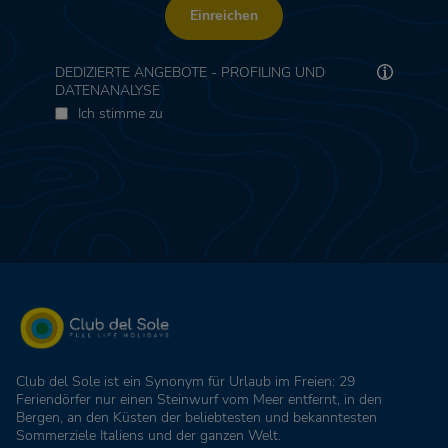
Einreichen
DEDIZIERTE ANGEBOTE - PROFILING UND
DATENANALYSE
Ich stimme zu
Club del Sole ist ein Synonym für Urlaub im Freien: 29
Feriendörfer nur einen Steinwurf vom Meer entfernt, in den
Bergen, an den Küsten der beliebtesten und bekanntesten
Sommerziele Italiens und der ganzen Welt.