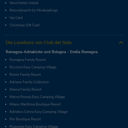
Versicherter Urlaub
Reisvollmacht für Minderjährige
Vip Card
Christmas Gift Card
Die Locations von Club del Sole
Romagna-Adriaküste und Bologna - Emilia Romagna
Romagna Family Resort
Riccione Easy Camping Village
Rimini Family Resort
Adriano Family Collection
Marina Family Resort
Marina Romea Easy Camping Village
Milano Marittima Boutique Resort
Adriatico Cervia Easy Camping Village
Pini Boutique Resort
Rivaverde Easy Camping Village