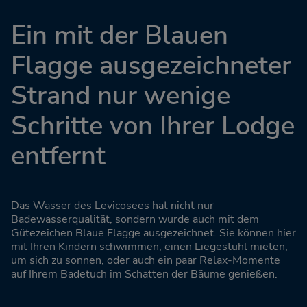
Ein mit der Blauen
Flagge ausgezeichneter
Strand nur wenige
Schritte von Ihrer Lodge
entfernt
Das Wasser des Levicosees hat nicht nur
Badewasserqualität, sondern wurde auch mit dem
Gütezeichen Blaue Flagge ausgezeichnet. Sie können hier
mit Ihren Kindern schwimmen, einen Liegestuhl mieten,
um sich zu sonnen, oder auch ein paar Relax-Momente
auf Ihrem Badetuch im Schatten der Bäume genießen.