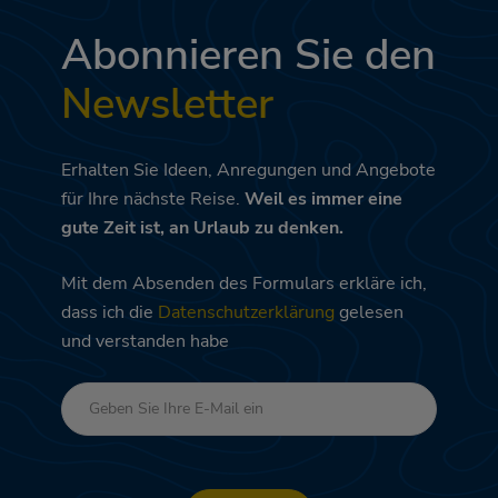
Abonnieren Sie den
Newsletter
Erhalten Sie Ideen, Anregungen und Angebote
für Ihre nächste Reise.
Weil es immer eine
gute Zeit ist, an Urlaub zu denken.
Mit dem Absenden des Formulars erkläre ich,
dass ich die
Datenschutzerklärung
gelesen
und verstanden habe