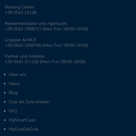
Booking Center:
+39 0543 24108
Reiseveranstalter und Agenturen:
+39 0543 1908711
(Mon-Fre / 09:00-18:00)
Gruppen & MICE:
+39 0543 1908740
(Mon-Fre / 09:00-18:00)
Partner und Anbieter:
+39 0543 371100
(Mon-Fre / 09:00-18:00)
Über uns
News
Blog
Club del Sole erleben
FAQ
MySmartCash
MyClubDelSole