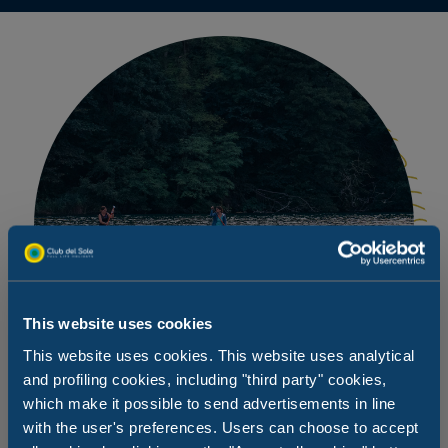
This website uses cookies
This website uses cookies. This website uses analytical
and profiling cookies, including "third party" cookies,
which make it possible to send advertisements in line
with the user's preferences. Users can choose to accept