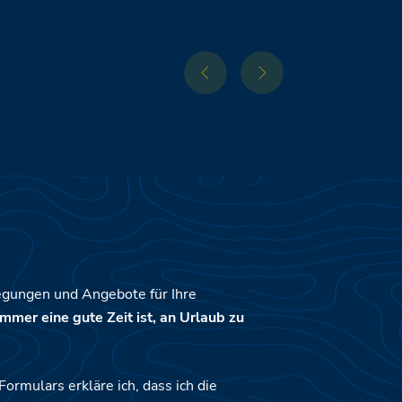
egungen und Angebote für Ihre
mmer eine gute Zeit ist, an Urlaub zu
rmulars erkläre ich, dass ich die