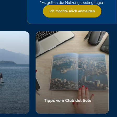
*Es gelten die Nutzungsbedingungen
Ich möchte mich anmelden
Tipps vom Club del Sole
Scopri