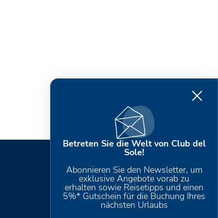
Betreten Sie die Welt von Club del
Sole!
Abonnieren Sie den Newsletter, um
exklusive Angebote vorab zu
erhalten sowie Reisetipps und einen
5%* Gutschein für die Buchung Ihres
nächsten Urlaubs