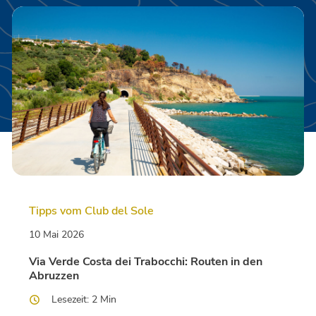
Tipps vom Club del Sole
10 Mai 2026
Via Verde Costa dei Trabocchi: Routen in den
Abruzzen
Lesezeit: 2 Min