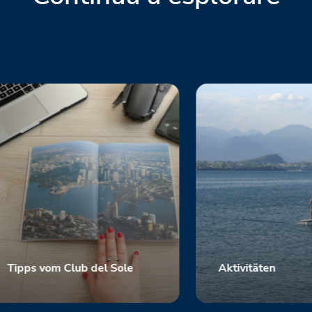
Tipps vom Club del Sole
Aktivitäten
Scopri
Scopri