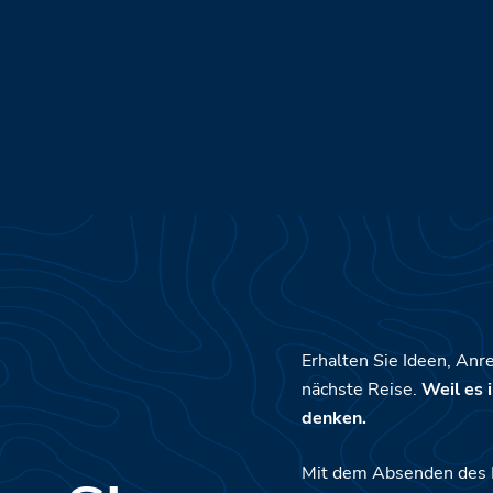
Erhalten Sie Ideen, Anr
nächste Reise.
Weil es i
denken.
Mit dem Absenden des Fo