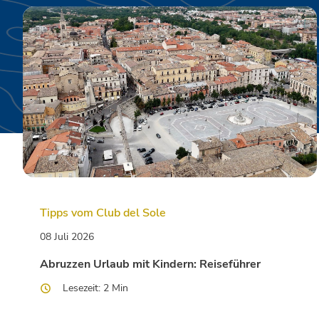
Tipps vom Club del Sole
08 Juli 2026
Abruzzen Urlaub mit Kindern: Reiseführer
Lesezeit: 2 Min