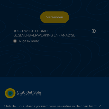
Verzenden
TOEGEWIJDE PROMO'S -
GEGEVENSVERWERKING EN -ANALYSE
Ik ga akkoord
Club del Sole staat synoniem voor vakanties in de open lucht: 29