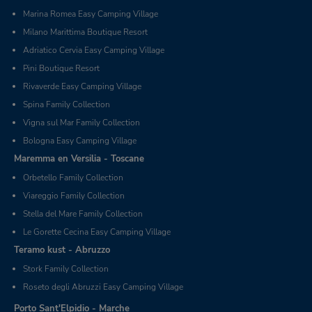
Marina Romea Easy Camping Village
Milano Marittima Boutique Resort
Adriatico Cervia Easy Camping Village
Pini Boutique Resort
Rivaverde Easy Camping Village
Spina Family Collection
Vigna sul Mar Family Collection
Bologna Easy Camping Village
Maremma en Versilia - Toscane
Orbetello Family Collection
Viareggio Family Collection
Stella del Mare Family Collection
Le Gorette Cecina Easy Camping Village
Teramo kust - Abruzzo
Stork Family Collection
Roseto degli Abruzzi Easy Camping Village
Porto Sant'Elpidio - Marche