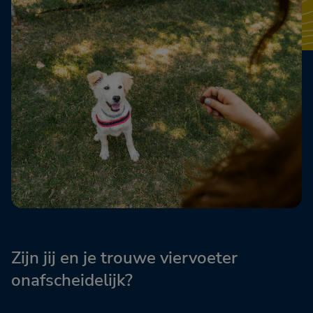
Zijn jij en je trouwe viervoeter
onafscheidelijk?