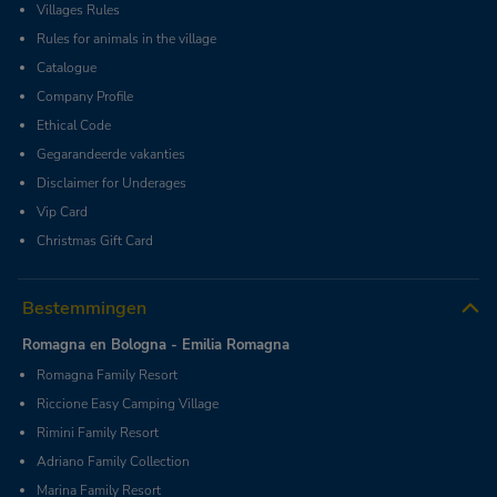
Villages Rules
Rules for animals in the village
Catalogue
Company Profile
Ethical Code
Gegarandeerde vakanties
Disclaimer for Underages
Vip Card
Christmas Gift Card
Bestemmingen
Romagna en Bologna - Emilia Romagna
Romagna Family Resort
Riccione Easy Camping Village
Rimini Family Resort
Adriano Family Collection
Marina Family Resort