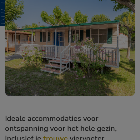
Ideale accommodaties voor
ontspanning voor het hele gezin,
inclusief je
trouwe
viervoeter