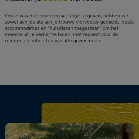
Om je vakantie een speciaal tintje te geven, hebben we
zowel aan jou als aan je trouwe viervoeter gedacht: ideale
accommodaties en "huisdieren toegestaan" om het
meeste uit je verblijf te halen, met respect voor de
ruimtes en behoeften van alle gezinsleden.