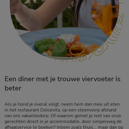
Een diner met je trouwe viervoeter is
beter
Als je hond je overal volgt, neem hem dan mee uit eten
in het restaurant Dolcevita, op een steenworp afstand
van ons vakantiedorp. Of waarom geniet je niet van onze
gerechten direct in je accommodatie, door simpelweg de
afhaalservice te boeken? Intiem zoals thuis... maar dan op