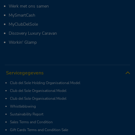
Werk met ons samen
MySmartCash
MyClubDelSole
Discovery Luxury Caravan
Workin' Glamp
Servicegegevens
Club del Sole Holding Organisational Model
Club del Sole Organisational Model
Club del Sole Organisational Model
Whistleblowing
Sustainability Report
Sales Terms and Condition
Gift Cards Terms and Condition Sale