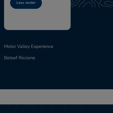
Lees verder
Motor Valley Experience
Beleef Riccione