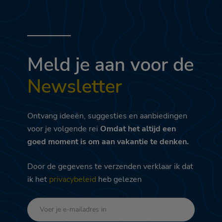
Meld je aan voor de
Newsletter
Ontvang ideeën, suggesties en aanbiedingen
voor je volgende rei
Omdat het altijd een
goed moment is om aan vakantie te denken.
Door de gegevens te verzenden verklaar ik dat
ik het
privacybeleid
heb gelezen