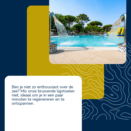
Ben je niet zo enthousiast over de
zee? Mis onze bruisende ligstoelen
niet, ideaal om je in een paar
minuten te regenereren en te
ontspannen.