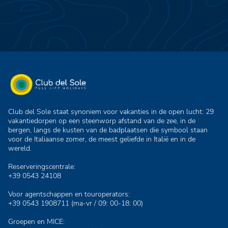
Club del Sole staat synoniem voor vakanties in de open lucht: 29
vakantiedorpen op een steenworp afstand van de zee, in de
bergen, langs de kusten van de badplaatsen die symbool staan
voor de Italiaanse zomer, de meest geliefde in Italië en in de
wereld.
Reserveringscentrale:
+39 0543 24108
Voor agentschappen en touroperators:
+39 0543 1908711
(ma-vr / 09: 00-18: 00)
Groepen en MICE: