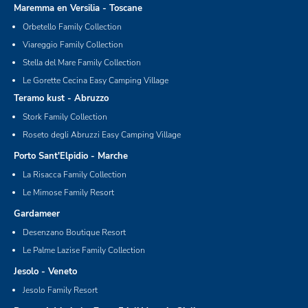
Maremma en Versilia - Toscane
Orbetello Family Collection
Viareggio Family Collection
Stella del Mare Family Collection
Le Gorette Cecina Easy Camping Village
Teramo kust - Abruzzo
Stork Family Collection
Roseto degli Abruzzi Easy Camping Village
Porto Sant'Elpidio - Marche
La Risacca Family Collection
Le Mimose Family Resort
Gardameer
Desenzano Boutique Resort
Le Palme Lazise Family Collection
Jesolo - Veneto
Jesolo Family Resort