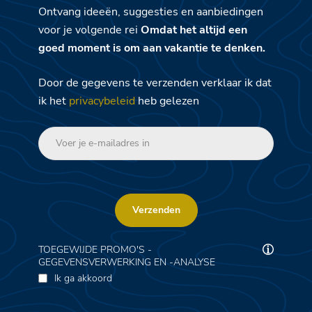
Ontvang ideeën, suggesties en aanbiedingen
voor je volgende rei
Omdat het altijd een
goed moment is om aan vakantie te denken.
Door de gegevens te verzenden verklaar ik dat
ik het
privacybeleid
heb gelezen
Verzenden
TOEGEWIJDE PROMO'S -
GEGEVENSVERWERKING EN -ANALYSE
Ik ga akkoord