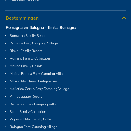
Bestemmingen
Romagna en Bologna - Emilia Romagna
Romagna Family Resort
Riccione Easy Camping Village
Rimini Family Resort
Adriano Family Collection
Marina Family Resort
Marina Romea Easy Camping Village
Milano Marittima Boutique Resort
Adriatico Cervia Easy Camping Village
Pini Boutique Resort
Rivaverde Easy Camping Village
Spina Family Collection
Vigna sul Mar Family Collection
Bologna Easy Camping Village