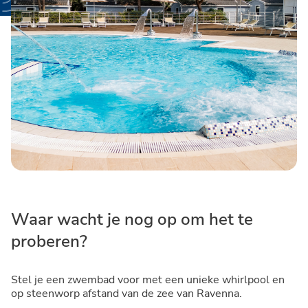
Waar wacht je nog op om het te
proberen?
Stel je een zwembad voor met een unieke whirlpool en
op steenworp afstand van de zee van Ravenna.