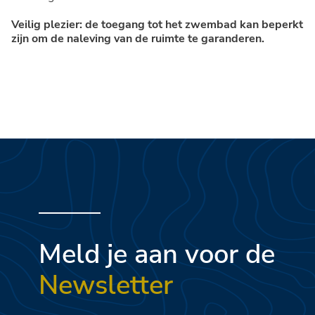
Veilig plezier: de toegang tot het zwembad kan beperkt
zijn om de naleving van de ruimte te garanderen.
Meld je aan voor de
Newsletter