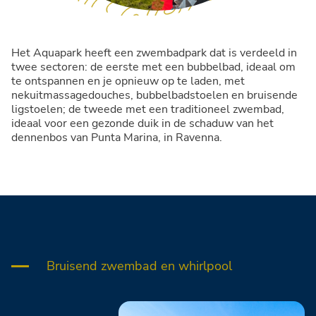
Het Aquapark heeft een zwembadpark dat is verdeeld in
twee sectoren: de eerste met een bubbelbad, ideaal om
te ontspannen en je opnieuw op te laden, met
nekuitmassagedouches, bubbelbadstoelen en bruisende
ligstoelen; de tweede met een traditioneel zwembad,
ideaal voor een gezonde duik in de schaduw van het
dennenbos van Punta Marina, in Ravenna.
Bruisend zwembad en whirlpool