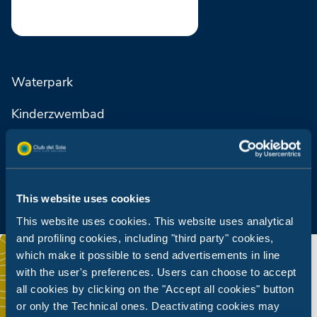
Waterpark
Kinderzwembad
Solarium
This website uses cookies
This website uses cookies. This website uses analytical
and profiling cookies, including "third party" cookies,
which make it possible to send advertisements in line
with the user's preferences. Users can choose to accept
all cookies by clicking on the "Accept all cookies" button
or only the Technical ones. Deactivating cookies may