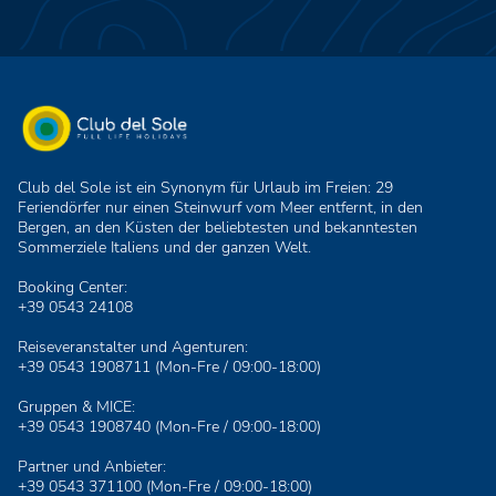
Club del Sole ist ein Synonym für Urlaub im Freien: 29
Feriendörfer nur einen Steinwurf vom Meer entfernt, in den
Bergen, an den Küsten der beliebtesten und bekanntesten
Sommerziele Italiens und der ganzen Welt.
Booking Center:
+39 0543 24108
Reiseveranstalter und Agenturen:
+39 0543 1908711
(Mon-Fre / 09:00-18:00)
Gruppen & MICE:
+39 0543 1908740
(Mon-Fre / 09:00-18:00)
Partner und Anbieter:
+39 0543 371100
(Mon-Fre / 09:00-18:00)