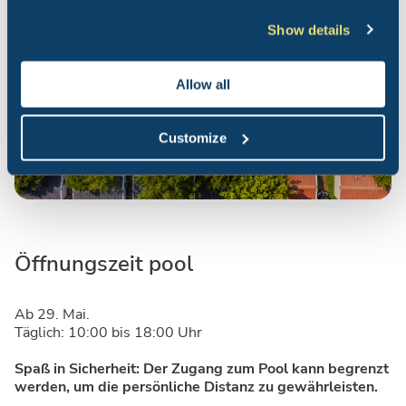
Show details
Allow all
Customize
Öffnungszeit pool
Ab 29. Mai.
Täglich: 10:00 bis 18:00 Uhr
Spaß in Sicherheit: Der Zugang zum Pool kann begrenzt
werden, um die persönliche Distanz zu gewährleisten.