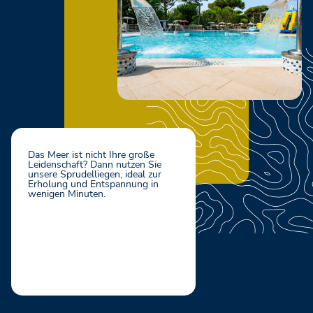
Das Meer ist nicht Ihre große
Leidenschaft? Dann nutzen Sie
unsere Sprudelliegen, ideal zur
Erholung und Entspannung in
wenigen Minuten.