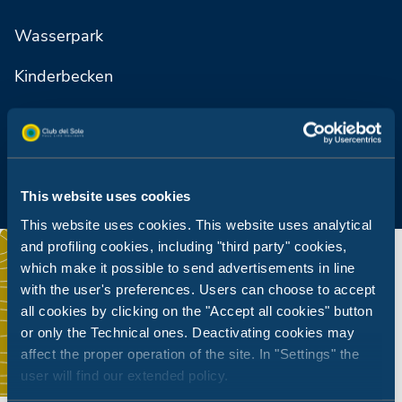
Wasserpark
Kinderbecken
Sonnenterrasse
This website uses cookies
This website uses cookies. This website uses analytical
and profiling cookies, including "third party" cookies,
which make it possible to send advertisements in line
with the user's preferences. Users can choose to accept
all cookies by clicking on the "Accept all cookies" button
or only the Technical ones. Deactivating cookies may
affect the proper operation of the site. In "Settings" the
user will find our extended policy.