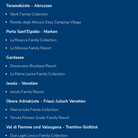
Teramoküste - Abruzzen
Stork Family Collection
Roseto degli Abruzzi Easy Camping Village
Porto Sant’Elpidio - Marken
La Risacca Family Collection
Le Mimose Family Resort
Gardasee
Desenzano Boutique Resort
Le Palme Lazise Family Collection
Jesolo - Venetien
Jesolo Family Resort
Obere Adriaküste - Friaul-Julisch Venetien
Marina Julia Family Collection
Tenuta Primero Grado Family Resort
Val di Fiemme und Valsugana - Trentino-Südtirol
Due Laghi Levico Family Collection