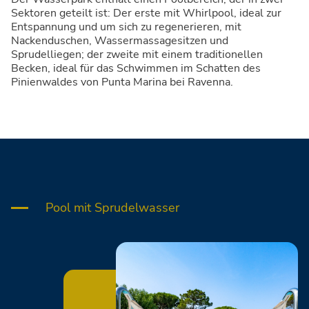
Sektoren geteilt ist: Der erste mit Whirlpool, ideal zur
Entspannung und um sich zu regenerieren, mit
Nackenduschen, Wassermassagesitzen und
Sprudelliegen; der zweite mit einem traditionellen
Becken, ideal für das Schwimmen im Schatten des
Pinienwaldes von Punta Marina bei Ravenna.
Pool mit Sprudelwasser