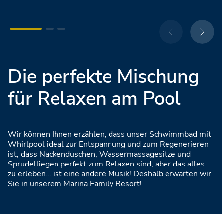
Die perfekte Mischung
für Relaxen am Pool
Wir können Ihnen erzählen, dass unser Schwimmbad mit
Whirlpool ideal zur Entspannung und zum Regenerieren
ist, dass Nackenduschen, Wassermassagesitze und
Sprudelliegen perfekt zum Relaxen sind, aber das alles
zu erleben… ist eine andere Musik! Deshalb erwarten wir
Sie in unserem Marina Family Resort!