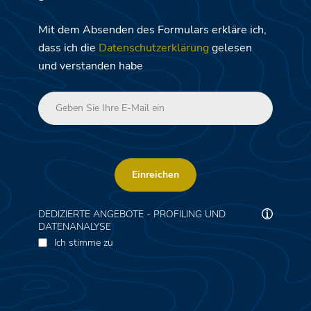
Mit dem Absenden des Formulars erkläre ich,
dass ich die
Datenschutzerklärung
gelesen
und verstanden habe
Einreichen
DEDIZIERTE ANGEBOTE - PROFILING UND
DATENANALYSE
Ich stimme zu