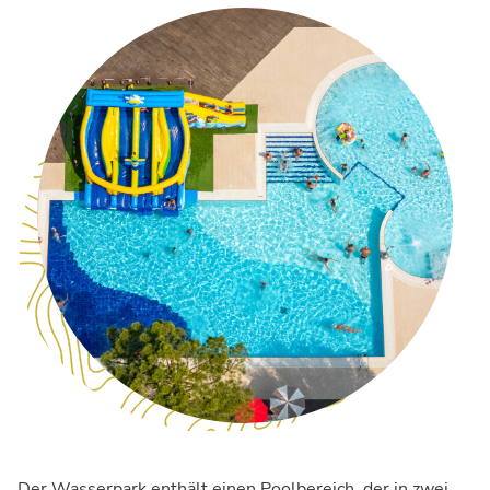
Der Wasserpark enthält einen Poolbereich, der in zwei