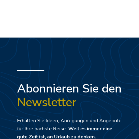
Abonnieren Sie den
Newsletter
Erhalten Sie Ideen, Anregungen und Angebote
für Ihre nächste Reise.
Weil es immer eine
gute Zeit ist, an Urlaub zu denken.