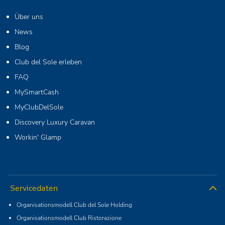
Über uns
News
Blog
Club del Sole erleben
FAQ
MySmartCash
MyClubDelSole
Discovery Luxury Caravan
Workin' Glamp
Servicedaten
Organisationsmodell Club del Sole Holding
Organisationsmodell Club Ristorazione