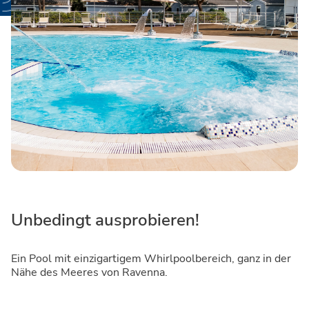
Unbedingt ausprobieren!
Ein Pool mit einzigartigem Whirlpoolbereich, ganz in der
Nähe des Meeres von Ravenna.