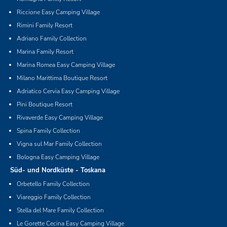
Riccione Easy Camping Village
Rimini Family Resort
Adriano Family Collection
Marina Family Resort
Marina Romea Easy Camping Village
Milano Marittima Boutique Resort
Adriatico Cervia Easy Camping Village
Pini Boutique Resort
Rivaverde Easy Camping Village
Spina Family Collection
Vigna sul Mar Family Collection
Bologna Easy Camping Village
Süd- und Nordküste - Toskana
Orbetello Family Collection
Viareggio Family Collection
Stella del Mare Family Collection
Le Gorette Cecina Easy Camping Village