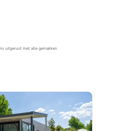
ns uitgerust met alle gemakken