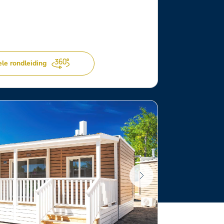
ele rondleiding