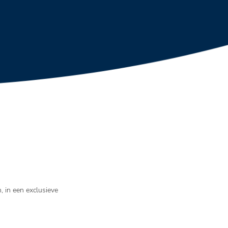
, in een exclusieve