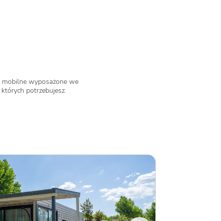
 mobilne wyposażone we
których potrzebujesz.