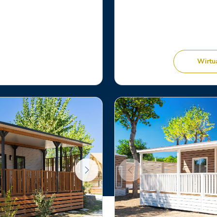
Wirtu