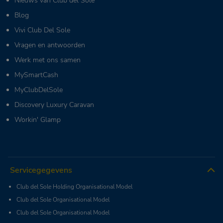
Nieuws van Club del Sole
Blog
Vivi Club Del Sole
Vragen en antwoorden
Werk met ons samen
MySmartCash
MyClubDelSole
Discovery Luxury Caravan
Workin' Glamp
Servicegegevens
Club del Sole Holding Organisational Model
Club del Sole Organisational Model
Club del Sole Organisational Model