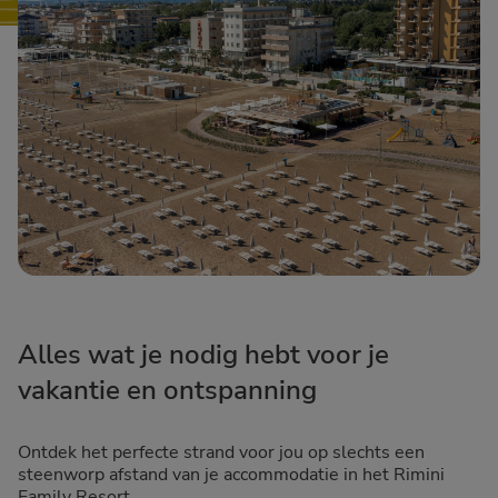
Alles wat je nodig hebt voor je
vakantie en ontspanning
Ontdek het perfecte strand voor jou op slechts een
steenworp afstand van je accommodatie in het Rimini
Family Resort.