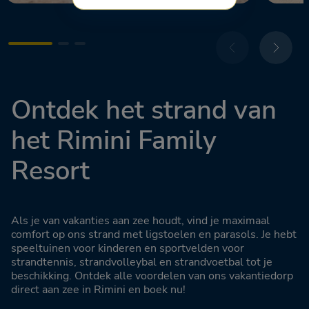
Ontdek het strand van
het Rimini Family
Resort
Als je van vakanties aan zee houdt, vind je maximaal
comfort op ons strand met ligstoelen en parasols. Je hebt
speeltuinen voor kinderen en sportvelden voor
strandtennis, strandvolleybal en strandvoetbal tot je
beschikking. Ontdek alle voordelen van ons vakantiedorp
direct aan zee in Rimini en boek nu!