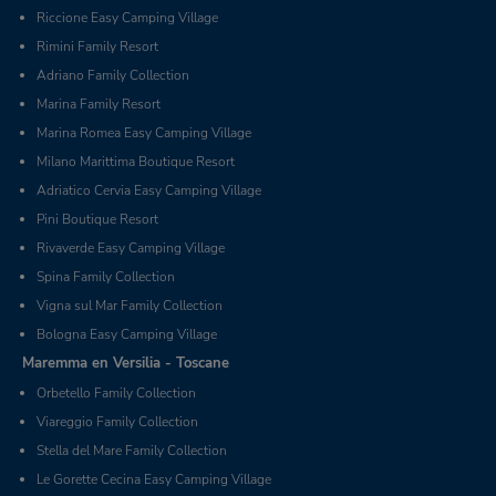
Riccione Easy Camping Village
Rimini Family Resort
Adriano Family Collection
Marina Family Resort
Marina Romea Easy Camping Village
Milano Marittima Boutique Resort
Adriatico Cervia Easy Camping Village
Pini Boutique Resort
Rivaverde Easy Camping Village
Spina Family Collection
Vigna sul Mar Family Collection
Bologna Easy Camping Village
Maremma en Versilia - Toscane
Orbetello Family Collection
Viareggio Family Collection
Stella del Mare Family Collection
Le Gorette Cecina Easy Camping Village