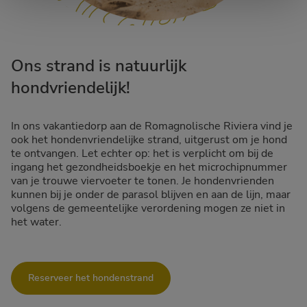
Ons strand is natuurlijk
hondvriendelijk!
In ons vakantiedorp aan de Romagnolische Riviera vind je
ook het hondenvriendelijke strand, uitgerust om je hond
te ontvangen. Let echter op: het is verplicht om bij de
ingang het gezondheidsboekje en het microchipnummer
van je trouwe viervoeter te tonen. Je hondenvrienden
kunnen bij je onder de parasol blijven en aan de lijn, maar
volgens de gemeentelijke verordening mogen ze niet in
het water.
Reserveer het hondenstrand