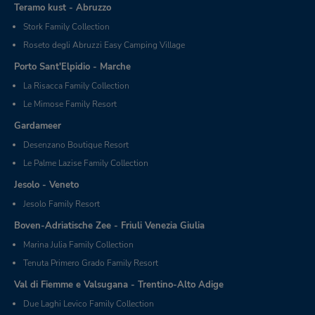
Teramo kust - Abruzzo
Stork Family Collection
Roseto degli Abruzzi Easy Camping Village
Porto Sant'Elpidio - Marche
La Risacca Family Collection
Le Mimose Family Resort
Gardameer
Desenzano Boutique Resort
Le Palme Lazise Family Collection
Jesolo - Veneto
Jesolo Family Resort
Boven-Adriatische Zee - Friuli Venezia Giulia
Marina Julia Family Collection
Tenuta Primero Grado Family Resort
Val di Fiemme e Valsugana - Trentino-Alto Adige
Due Laghi Levico Family Collection