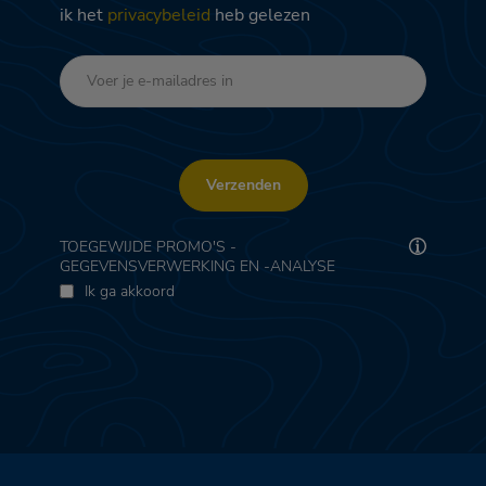
ik het
privacybeleid
heb gelezen
Verzenden
TOEGEWIJDE PROMO'S -
GEGEVENSVERWERKING EN -ANALYSE
Ik ga akkoord