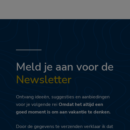
Meld je aan voor de
Newsletter
Ontvang ideeën, suggesties en aanbiedingen
voor je volgende rei
Omdat het altijd een
goed moment is om aan vakantie te denken.
Door de gegevens te verzenden verklaar ik dat