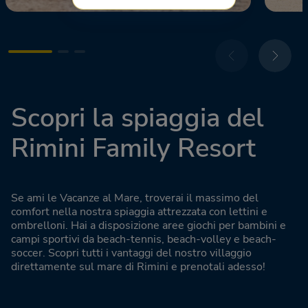
Scopri la spiaggia del
Rimini Family Resort
Se ami le Vacanze al Mare, troverai il massimo del
comfort nella nostra spiaggia attrezzata con lettini e
ombrelloni. Hai a disposizione aree giochi per bambini e
campi sportivi da beach-tennis, beach-volley e beach-
soccer. Scopri tutti i vantaggi del nostro villaggio
direttamente sul mare di Rimini e prenotali adesso!