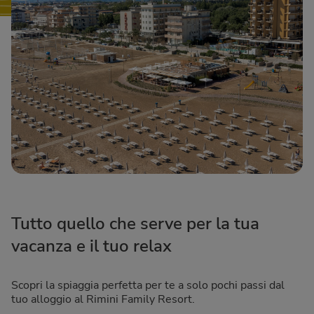
Tutto quello che serve per la tua
vacanza e il tuo relax
Scopri la spiaggia perfetta per te a solo pochi passi dal
tuo alloggio al Rimini Family Resort.