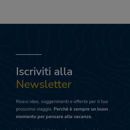
Iscriviti alla
Newsletter
Ricevi idee, suggerimenti e offerte per il tuo
prossimo viaggio.
Perchè è sempre un buon
momento per pensare alle vacanze.