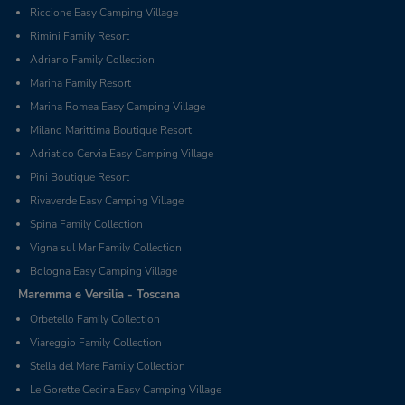
Riccione Easy Camping Village
Rimini Family Resort
Adriano Family Collection
Marina Family Resort
Marina Romea Easy Camping Village
Milano Marittima Boutique Resort
Adriatico Cervia Easy Camping Village
Pini Boutique Resort
Rivaverde Easy Camping Village
Spina Family Collection
Vigna sul Mar Family Collection
Bologna Easy Camping Village
Maremma e Versilia - Toscana
Orbetello Family Collection
Viareggio Family Collection
Stella del Mare Family Collection
Le Gorette Cecina Easy Camping Village