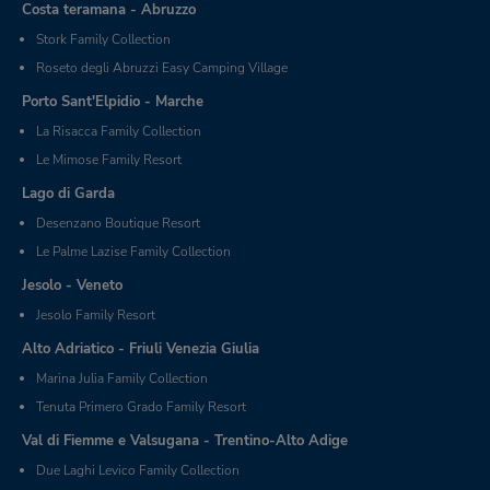
Costa teramana - Abruzzo
Stork Family Collection
Roseto degli Abruzzi Easy Camping Village
Porto Sant'Elpidio - Marche
La Risacca Family Collection
Le Mimose Family Resort
Lago di Garda
Desenzano Boutique Resort
Le Palme Lazise Family Collection
Jesolo - Veneto
Jesolo Family Resort
Alto Adriatico - Friuli Venezia Giulia
Marina Julia Family Collection
Tenuta Primero Grado Family Resort
Val di Fiemme e Valsugana - Trentino-Alto Adige
Due Laghi Levico Family Collection