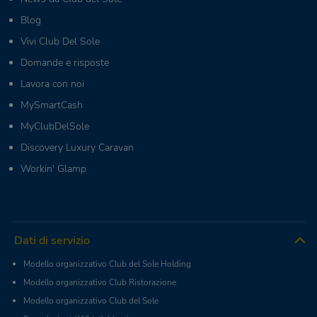
Blog
Vivi Club Del Sole
Domande e risposte
Lavora con noi
MySmartCash
MyClubDelSole
Discovery Luxury Caravan
Workin' Glamp
Dati di servizio
Modello organizzativo Club del Sole Holding
Modello organizzativo Club Ristorazione
Modello organizzativo Club del Sole