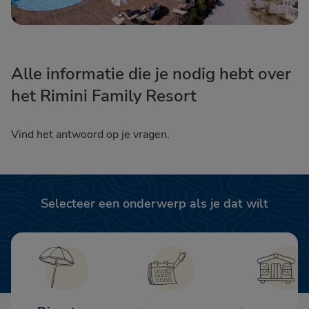
Alle informatie die je nodig hebt over
het Rimini Family Resort
Vind het antwoord op je vragen.
Selecteer een onderwerp als je dat wilt