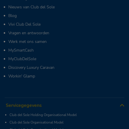
Nieuws van Club del Sole
Blog
Vivi Club Del Sole
Vragen en antwoorden
Werk met ons samen
MySmartCash
MyClubDelSole
Discovery Luxury Caravan
Workin' Glamp
Servicegegevens
Club del Sole Holding Organisational Model
Club del Sole Organisational Model