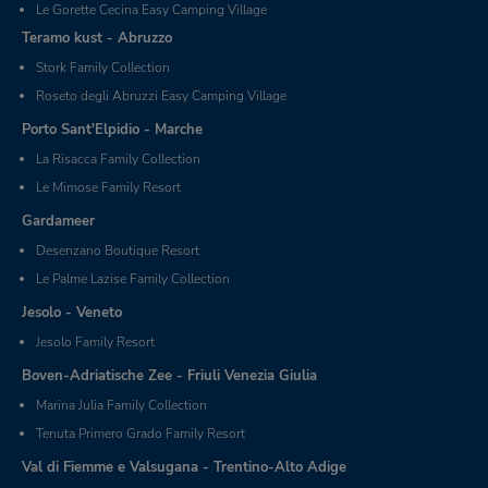
Le Gorette Cecina Easy Camping Village
Teramo kust - Abruzzo
Stork Family Collection
Roseto degli Abruzzi Easy Camping Village
Porto Sant'Elpidio - Marche
La Risacca Family Collection
Le Mimose Family Resort
Gardameer
Desenzano Boutique Resort
Le Palme Lazise Family Collection
Jesolo - Veneto
Jesolo Family Resort
Boven-Adriatische Zee - Friuli Venezia Giulia
Marina Julia Family Collection
Tenuta Primero Grado Family Resort
Val di Fiemme e Valsugana - Trentino-Alto Adige