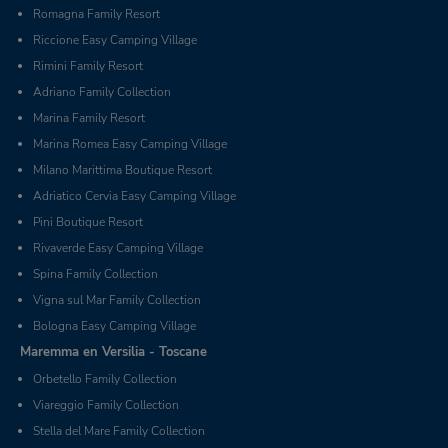
Romagna Family Resort
Riccione Easy Camping Village
Rimini Family Resort
Adriano Family Collection
Marina Family Resort
Marina Romea Easy Camping Village
Milano Marittima Boutique Resort
Adriatico Cervia Easy Camping Village
Pini Boutique Resort
Rivaverde Easy Camping Village
Spina Family Collection
Vigna sul Mar Family Collection
Bologna Easy Camping Village
Maremma en Versilia - Toscane
Orbetello Family Collection
Viareggio Family Collection
Stella del Mare Family Collection