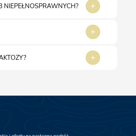
ÓB NIEPEŁNOSPRAWNYCH?
AKTOZY?