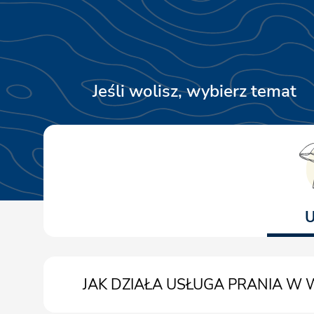
Jeśli wolisz, wybierz temat
U
JAK DZIAŁA USŁUGA PRANIA W 