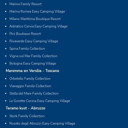
Marina Family Resort
Marina Romea Easy Camping Village
Milano Marittima Boutique Resort
Adriatico Cervia Easy Camping Village
Pini Boutique Resort
Rivaverde Easy Camping Village
Spina Family Collection
Vigna sul Mar Family Collection
Bologna Easy Camping Village
Maremma en Versilia - Toscane
Orbetello Family Collection
Viareggio Family Collection
Stella del Mare Family Collection
Le Gorette Cecina Easy Camping Village
Teramo kust - Abruzzo
Stork Family Collection
Roseto degli Abruzzi Easy Camping Village