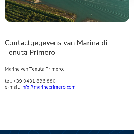
Contactgegevens van Marina di
Tenuta Primero
Marina van Tenuta Primero:
tel: +39 0431 896 880
e-mail:
info@marinaprimero.com