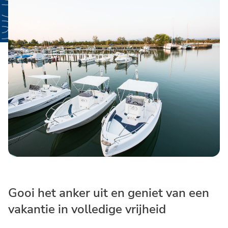
Gooi het anker uit en geniet van een
vakantie in volledige vrijheid