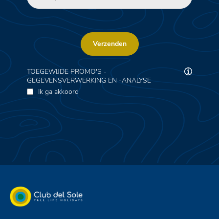
Verzenden
TOEGEWIJDE PROMO'S -
GEGEVENSVERWERKING EN -ANALYSE
Ik ga akkoord