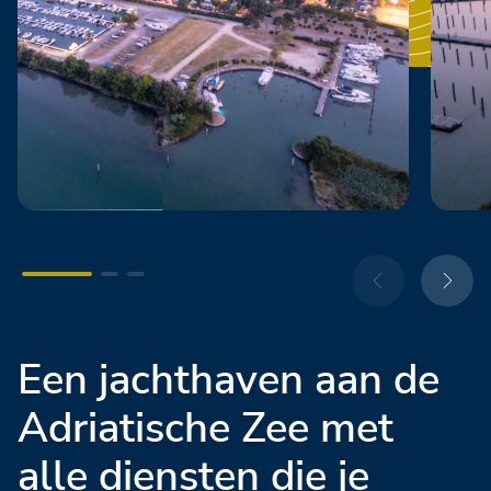
Een jachthaven aan de
Adriatische Zee met
alle diensten die je