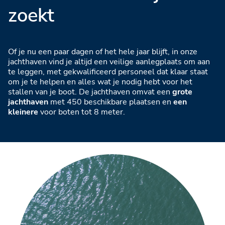
zoekt
Of je nu een paar dagen of het hele jaar blijft, in onze
jachthaven vind je altijd een veilige aanlegplaats om aan
te leggen, met gekwalificeerd personeel dat klaar staat
om je te helpen en alles wat je nodig hebt voor het
stallen van je boot. De jachthaven omvat een
grote
jachthaven
met 450 beschikbare plaatsen en
een
kleinere
voor boten tot 8 meter.