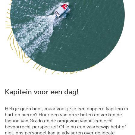
Kapitein voor een dag!
Heb je geen boot, maar voel je je een dappere kapitein in
hart en nieren? Huur een van onze boten en verken de
lagune van Grado en de omgeving vanuit een echt
bevoorrecht perspectief! Of je nu een vaarbewijs hebt of
niet, ons personeel kan je adviseren over de ideale