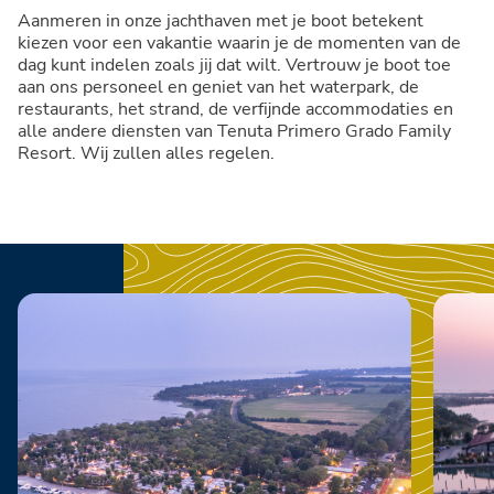
Aanmeren in onze jachthaven met je boot betekent
kiezen voor een vakantie waarin je de momenten van de
dag kunt indelen zoals jij dat wilt. Vertrouw je boot toe
aan ons personeel en geniet van het waterpark, de
restaurants, het strand, de verfijnde accommodaties en
alle andere diensten van Tenuta Primero Grado Family
Resort. Wij zullen alles regelen.