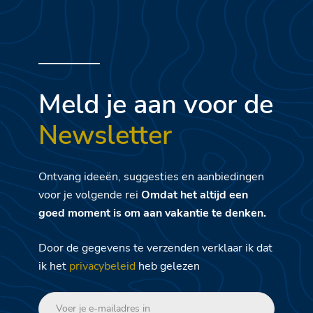
Meld je aan voor de
Newsletter
Ontvang ideeën, suggesties en aanbiedingen
voor je volgende rei
Omdat het altijd een
goed moment is om aan vakantie te denken.
Door de gegevens te verzenden verklaar ik dat
ik het
privacybeleid
heb gelezen