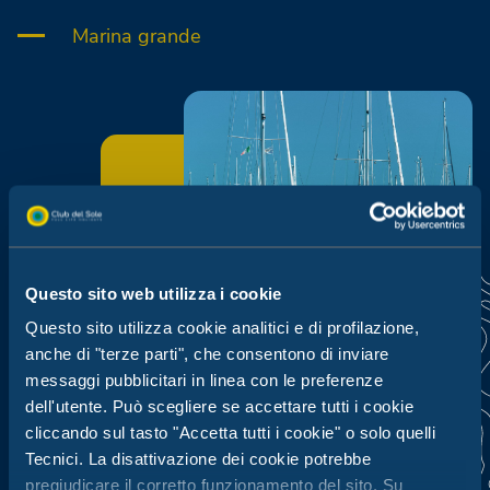
Marina grande
Questo sito web utilizza i cookie
Questo sito utilizza cookie analitici e di profilazione,
anche di "terze parti", che consentono di inviare
messaggi pubblicitari in linea con le preferenze
dell'utente. Può scegliere se accettare tutti i cookie
cliccando sul tasto "Accetta tutti i cookie" o solo quelli
Pontili galleggianti
Tecnici. La disattivazione dei cookie potrebbe
Allacciamento ad acqua e corrente
pregiudicare il corretto funzionamento del sito. Su