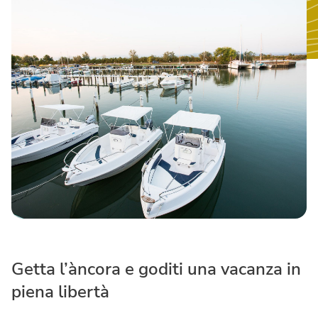
Getta l’àncora e goditi una vacanza in
piena libertà