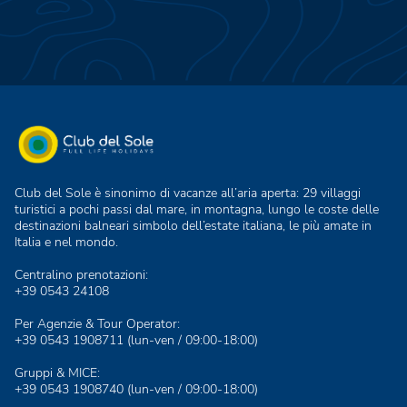
Club del Sole è sinonimo di vacanze all’aria aperta: 29 villaggi
turistici a pochi passi dal mare, in montagna, lungo le coste delle
destinazioni balneari simbolo dell’estate italiana, le più amate in
Italia e nel mondo.
Centralino prenotazioni:
+39 0543 24108
Per Agenzie & Tour Operator:
+39 0543 1908711
(lun-ven / 09:00-18:00)
Gruppi & MICE:
+39 0543 1908740
(lun-ven / 09:00-18:00)