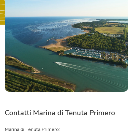
Contatti Marina di Tenuta Primero
Marina di Tenuta Primero: