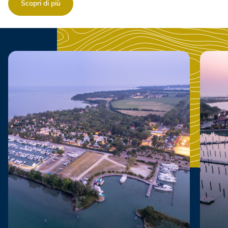
Scopri di più