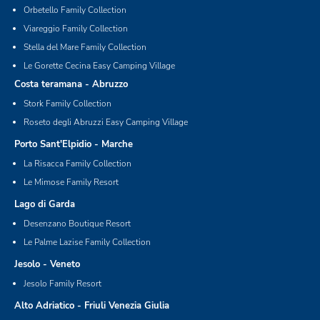
Orbetello Family Collection
Viareggio Family Collection
Stella del Mare Family Collection
Le Gorette Cecina Easy Camping Village
Costa teramana - Abruzzo
Stork Family Collection
Roseto degli Abruzzi Easy Camping Village
Porto Sant'Elpidio - Marche
La Risacca Family Collection
Le Mimose Family Resort
Lago di Garda
Desenzano Boutique Resort
Le Palme Lazise Family Collection
Jesolo - Veneto
Jesolo Family Resort
Alto Adriatico - Friuli Venezia Giulia