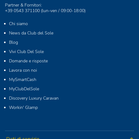
Partner & Fornitori:
+39 0543 371100
(lun-ven / 09:00-18:00)
Chi siamo
News da Club del Sole
Blog
Vivi Club Del Sole
Domande e risposte
Lavora con noi
MySmartCash
MyClubDelSole
Discovery Luxury Caravan
Workin' Glamp