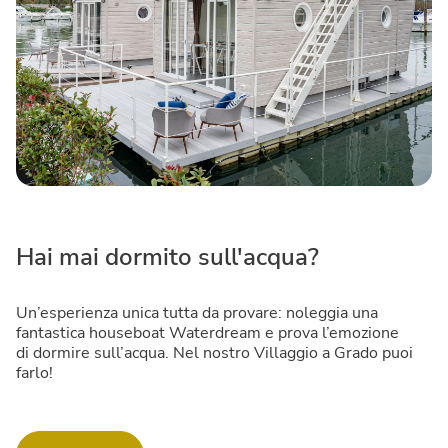
Hai mai dormito sull'acqua?
Un’esperienza unica tutta da provare: noleggia una
fantastica houseboat Waterdream e prova l’emozione
di dormire sull’acqua. Nel nostro Villaggio a Grado puoi
farlo!