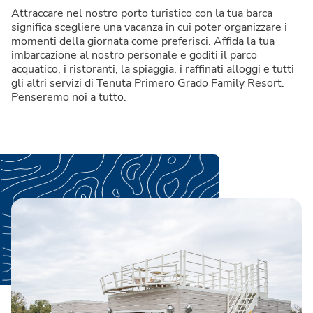
Attraccare nel nostro porto turistico con la tua barca
significa scegliere una vacanza in cui poter organizzare i
momenti della giornata come preferisci. Affida la tua
imbarcazione al nostro personale e goditi il parco
acquatico, i ristoranti, la spiaggia, i raffinati alloggi e tutti
gli altri servizi di Tenuta Primero Grado Family Resort.
Penseremo noi a tutto.