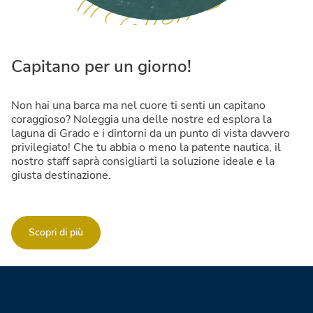
Capitano per un giorno!
Non hai una barca ma nel cuore ti senti un capitano
coraggioso? Noleggia una delle nostre ed esplora la
laguna di Grado e i dintorni da un punto di vista davvero
privilegiato! Che tu abbia o meno la patente nautica, il
nostro staff saprà consigliarti la soluzione ideale e la
giusta destinazione.
Scopri di più