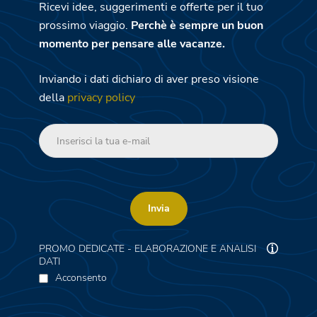
Ricevi idee, suggerimenti e offerte per il tuo
prossimo viaggio.
Perchè è sempre un buon
momento per pensare alle vacanze.
Inviando i dati dichiaro di aver preso visione
della
privacy policy
Invia
PROMO DEDICATE - ELABORAZIONE E ANALISI
DATI
Acconsento