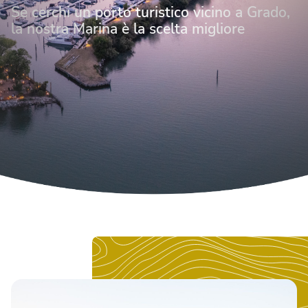
Se cerchi un porto turistico vicino a Grado,
la nostra Marina è la scelta migliore