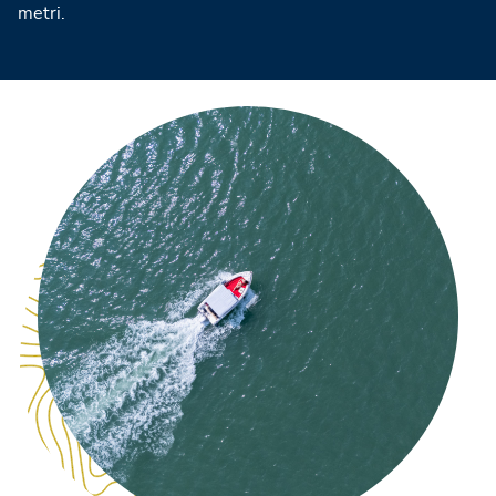
metri.