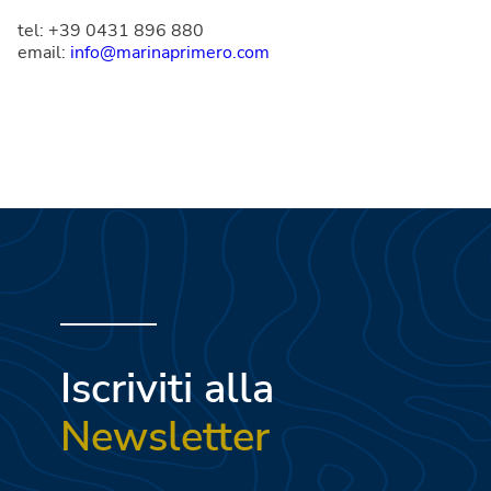
tel: +39 0431 896 880
email:
info@marinaprimero.com
Iscriviti alla
Newsletter