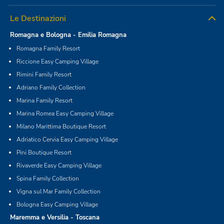
Le Destinazioni
Romagna e Bologna - Emilia Romagna
Romagna Family Resort
Riccione Easy Camping Village
Rimini Family Resort
Adriano Family Collection
Marina Family Resort
Marina Romea Easy Camping Village
Milano Marittima Boutique Resort
Adriatico Cervia Easy Camping Village
Pini Boutique Resort
Rivaverde Easy Camping Village
Spina Family Collection
Vigna sul Mar Family Collection
Bologna Easy Camping Village
Maremma e Versilia - Toscana