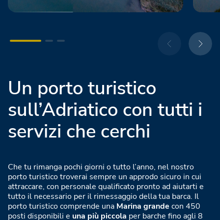
Un porto turistico
sull’Adriatico con tutti i
servizi che cerchi
Che tu rimanga pochi giorni o tutto l’anno, nel nostro
porto turistico troverai sempre un approdo sicuro in cui
attraccare, con personale qualificato pronto ad aiutarti e
tutto il necessario per il rimessaggio della tua barca. Il
porto turistico comprende una
Marina grande
con 450
posti disponibili e
una più piccola
per barche fino agli 8