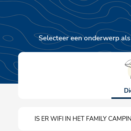
Selecteer een onderwerp als 
Di
IS ER WIFI IN HET FAMILY CAMPI