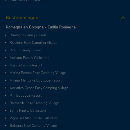
Christmas Gift Card
Bestemmingen
Romagna en Bologna - Emilia Romagna
Romagna Family Resort
Riccione Easy Camping Village
Rimini Family Resort
Adriano Family Collection
Marina Family Resort
Marina Romea Easy Camping Village
Milano Marittima Boutique Resort
Adriatico Cervia Easy Camping Village
Pini Boutique Resort
Rivaverde Easy Camping Village
Spina Family Collection
Vigna sul Mar Family Collection
Bologna Easy Camping Village