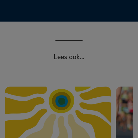
Lees ook...