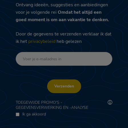
Ontvang ideeën, suggesties en aanbiedingen
voor je volgende rei
Omdat het altijd een
goed moment is om aan vakantie te denken.
Door de gegevens te verzenden verklaar ik dat
ik het
privacybeleid
heb gelezen
Verzenden
TOEGEWIJDE PROMO'S -
GEGEVENSVERWERKING EN -ANALYSE
Ik ga akkoord