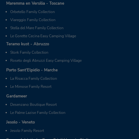
Maremma en Versilia - Toscane
Orbetello Family Collection
Viareggio Family Collection
Stella del Mare Family Collection
Le Gorette Cecina Easy Camping Village
Teramo kust - Abruzzo
Stork Family Collection
Roseto degli Abruzzi Easy Camping Village
Porto Sant'Elpidio - Marche
La Risacca Family Collection
Le Mimose Family Resort
Gardameer
Desenzano Boutique Resort
Le Palme Lazise Family Collection
Jesolo - Veneto
Jesolo Family Resort