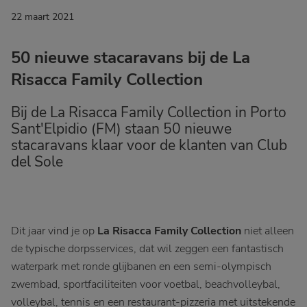
22 maart 2021
50 nieuwe stacaravans bij de La
Risacca Family Collection
Bij de La Risacca Family Collection in Porto
Sant'Elpidio (FM) staan 50 nieuwe
stacaravans klaar voor de klanten van Club
del Sole
Dit jaar vind je op
La Risacca Family Collection
niet alleen
de typische dorpsservices, dat wil zeggen een fantastisch
waterpark met ronde glijbanen en een semi-olympisch
zwembad, sportfaciliteiten voor voetbal, beachvolleybal,
volleybal, tennis en een restaurant-pizzeria met uitstekende