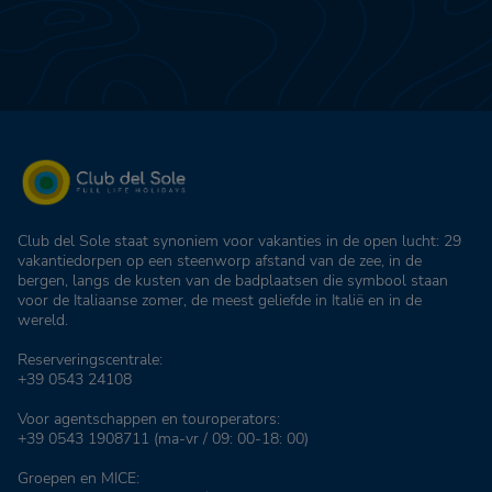
Club del Sole staat synoniem voor vakanties in de open lucht: 29
vakantiedorpen op een steenworp afstand van de zee, in de
bergen, langs de kusten van de badplaatsen die symbool staan
voor de Italiaanse zomer, de meest geliefde in Italië en in de
wereld.
Reserveringscentrale:
+39 0543 24108
Voor agentschappen en touroperators:
+39 0543 1908711
(ma-vr / 09: 00-18: 00)
Groepen en MICE: