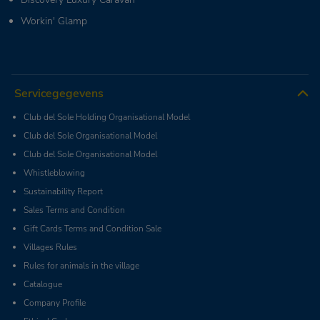
Workin' Glamp
Servicegegevens
Club del Sole Holding Organisational Model
Club del Sole Organisational Model
Club del Sole Organisational Model
Whistleblowing
Sustainability Report
Sales Terms and Condition
Gift Cards Terms and Condition Sale
Villages Rules
Rules for animals in the village
Catalogue
Company Profile