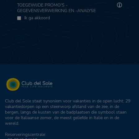
TOEGEWIJDE PROMO'S -
GEGEVENSVERWERKING EN -ANALYSE
Ik ga akkoord
Club del Sole staat synoniem voor vakanties in de open lucht: 29
vakantiedorpen op een steenworp afstand van de zee, in de
bergen, langs de kusten van de badplaatsen die symbool staan
voor de Italiaanse zomer, de meest geliefde in Italië en in de
wereld.
Reserveringscentrale: