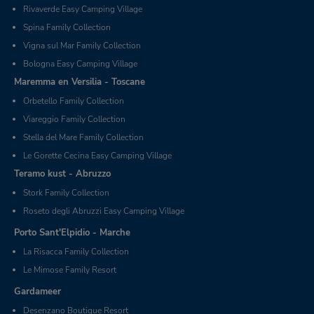
Rivaverde Easy Camping Village
Spina Family Collection
Vigna sul Mar Family Collection
Bologna Easy Camping Village
Maremma en Versilia - Toscane
Orbetello Family Collection
Viareggio Family Collection
Stella del Mare Family Collection
Le Gorette Cecina Easy Camping Village
Teramo kust - Abruzzo
Stork Family Collection
Roseto degli Abruzzi Easy Camping Village
Porto Sant'Elpidio - Marche
La Risacca Family Collection
Le Mimose Family Resort
Gardameer
Desenzano Boutique Resort