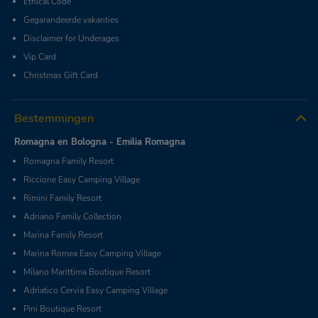
Ethical Code
Gegarandeerde vakanties
Disclaimer for Underages
Vip Card
Christmas Gift Card
Bestemmingen
Romagna en Bologna - Emilia Romagna
Romagna Family Resort
Riccione Easy Camping Village
Rimini Family Resort
Adriano Family Collection
Marina Family Resort
Marina Romea Easy Camping Village
Milano Marittima Boutique Resort
Adriatico Cervia Easy Camping Village
Pini Boutique Resort