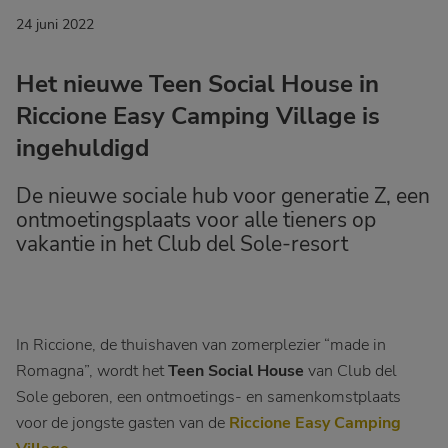
24 juni 2022
Het nieuwe Teen Social House in
Riccione Easy Camping Village is
ingehuldigd
De nieuwe sociale hub voor generatie Z, een
ontmoetingsplaats voor alle tieners op
vakantie in het Club del Sole-resort
In Riccione, de thuishaven van zomerplezier “made in
Romagna”, wordt het
Teen Social House
van Club del
Sole geboren, een ontmoetings- en samenkomstplaats
voor de jongste gasten van de
Riccione Easy Camping