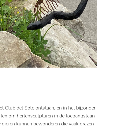
Club del Sole ontstaan, en in het bijzonder
loten om hertensculpturen in de toegangslaan
eze dieren kunnen bewonderen die vaak grazen