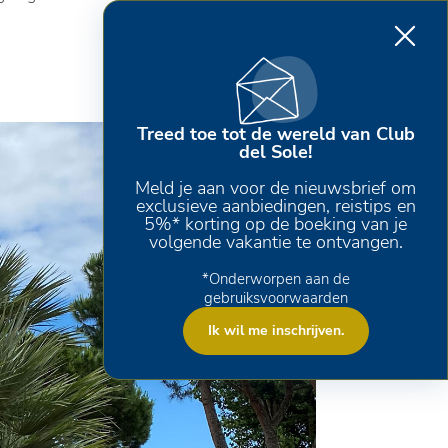
Treed toe tot de wereld van Club
del Sole!
Meld je aan voor de nieuwsbrief om
exclusieve aanbiedingen, reistips en
5%* korting op de boeking van je
volgende vakantie te ontvangen.
*Onderworpen aan de
gebruiksvoorwaarden
Ik wil me inschrijven.