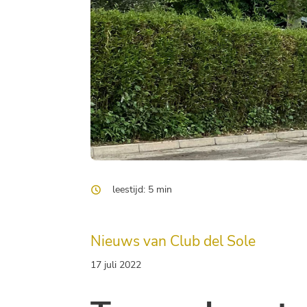
leestijd: 5 min
Nieuws van Club del Sole
17 juli 2022