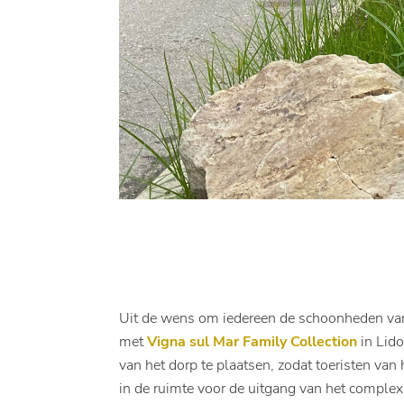
Uit de wens om iedereen de schoonheden van 
met
Vigna sul Mar Family Collection
in Lido
van het dorp te plaatsen, zodat toeristen van
in de ruimte voor de uitgang van het complex 