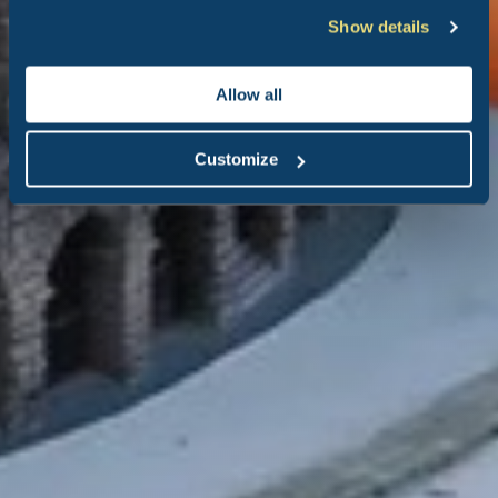
Show details
Allow all
Customize