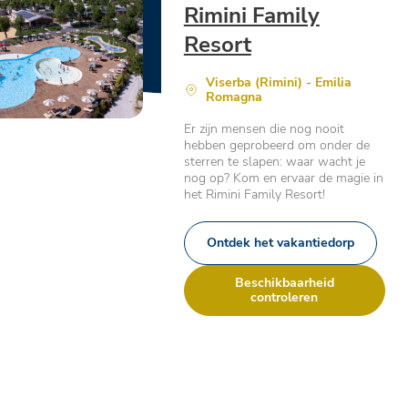
Rimini Family
Resort
Viserba (Rimini) - Emilia
Romagna
Er zijn mensen die nog nooit
hebben geprobeerd om onder de
sterren te slapen: waar wacht je
nog op? Kom en ervaar de magie in
het Rimini Family Resort!
Ontdek het vakantiedorp
Beschikbaarheid
controleren