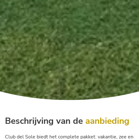
Beschrijving van de
aanbieding
Club del Sole biedt het complete pakket: vakantie, zee en