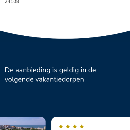
24108
De aanbieding is geldig in de
volgende vakantiedorpen