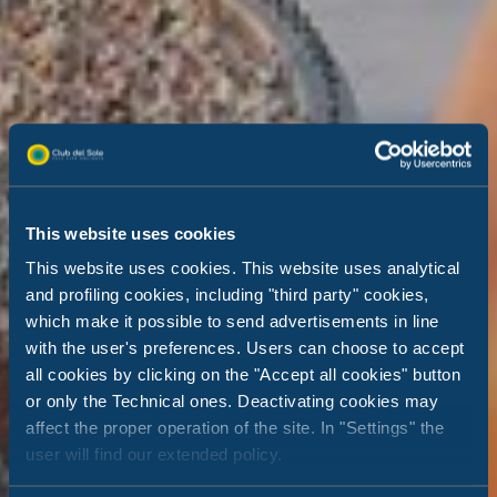
This website uses cookies
This website uses cookies. This website uses analytical
and profiling cookies, including "third party" cookies,
which make it possible to send advertisements in line
with the user's preferences. Users can choose to accept
all cookies by clicking on the "Accept all cookies" button
or only the Technical ones. Deactivating cookies may
affect the proper operation of the site. In "Settings" the
user will find our extended policy.