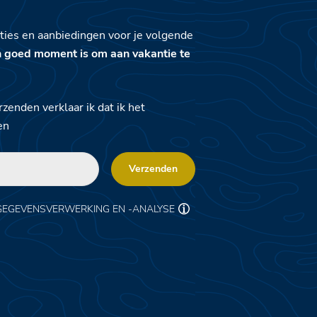
ties en aanbiedingen voor je volgende
n goed moment is om aan vakantie te
zenden verklaar ik dat ik het
en
Verzenden
GEGEVENSVERWERKING EN -ANALYSE