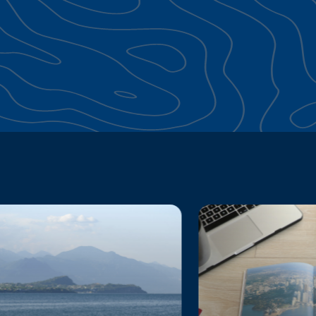
Continua a esplorare