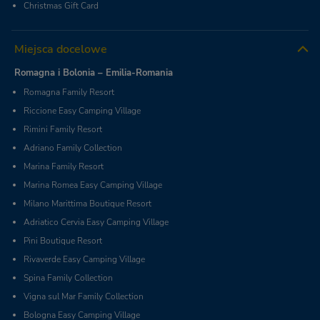
Christmas Gift Card
Miejsca docelowe
Romagna i Bolonia – Emilia-Romania
Romagna Family Resort
Riccione Easy Camping Village
Rimini Family Resort
Adriano Family Collection
Marina Family Resort
Marina Romea Easy Camping Village
Milano Marittima Boutique Resort
Adriatico Cervia Easy Camping Village
Pini Boutique Resort
Rivaverde Easy Camping Village
Spina Family Collection
Vigna sul Mar Family Collection
Bologna Easy Camping Village