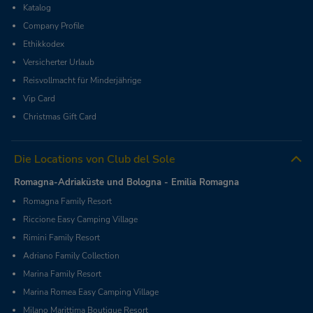
Katalog
Company Profile
Ethikkodex
Versicherter Urlaub
Reisvollmacht für Minderjährige
Vip Card
Christmas Gift Card
Die Locations von Club del Sole
Romagna-Adriaküste und Bologna - Emilia Romagna
Romagna Family Resort
Riccione Easy Camping Village
Rimini Family Resort
Adriano Family Collection
Marina Family Resort
Marina Romea Easy Camping Village
Milano Marittima Boutique Resort