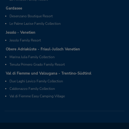
Gardasee
Desenzano Boutique Resort
Le Palme Lazise Family Collection
Jesolo - Venetien
Jesolo Family Resort
Obere Adriaküste - Friaul-Julisch Venetien
Marina Julia Family Collection
Tenuta Primero Grado Family Resort
Val di Fiemme und Valsugana - Trentino-Südtirol
Due Laghi Levico Family Collection
Caldonazzo Family Collection
Val di Fiemme Easy Camping Village