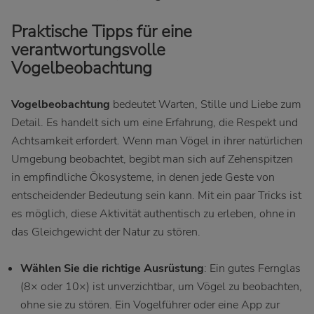
Praktische Tipps für eine
verantwortungsvolle
Vogelbeobachtung
Vogelbeobachtung
bedeutet Warten, Stille und Liebe zum
Detail. Es handelt sich um eine Erfahrung, die Respekt und
Achtsamkeit erfordert. Wenn man Vögel in ihrer natürlichen
Umgebung beobachtet, begibt man sich auf Zehenspitzen
in empfindliche Ökosysteme, in denen jede Geste von
entscheidender Bedeutung sein kann. Mit ein paar Tricks ist
es möglich, diese Aktivität authentisch zu erleben, ohne in
das Gleichgewicht der Natur zu stören.
Wählen Sie die richtige Ausrüstung
: Ein gutes Fernglas
(8× oder 10×) ist unverzichtbar, um Vögel zu beobachten,
ohne sie zu stören. Ein Vogelführer oder eine App zur