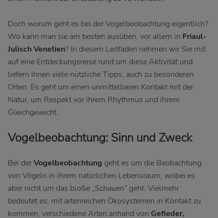
Doch worum geht es bei der Vogelbeobachtung eigentlich?
Wo kann man sie am besten ausüben, vor allem in
Friaul-
Julisch Venetien
? In diesem Leitfaden nehmen wir Sie mit
auf eine Entdeckungsreise rund um diese Aktivität und
liefern Ihnen viele nützliche Tipps, auch zu besonderen
Orten. Es geht um einen unmittelbaren Kontakt mit der
Natur, um Respekt vor ihrem Rhythmus und ihrem
Gleichgewicht.
Vogelbeobachtung: Sinn und Zweck
Bei der
Vogelbeobachtung
geht es um die Beobachtung
von Vögeln in ihrem natürlichen Lebensraum, wobei es
aber nicht um das bloße „Schauen“ geht. Vielmehr
bedeutet es, mit artenreichen Ökosystemen in Kontakt zu
kommen, verschiedene Arten anhand von
Gefieder,