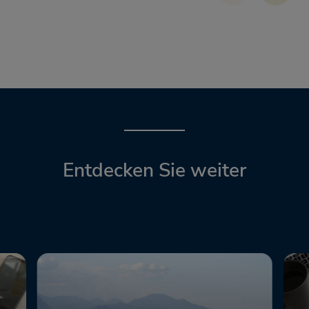
Entdecken Sie weiter