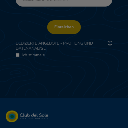
Einreichen
DEDIZIERTE ANGEBOTE - PROFILING UND
DATENANALYSE
Ich stimme zu