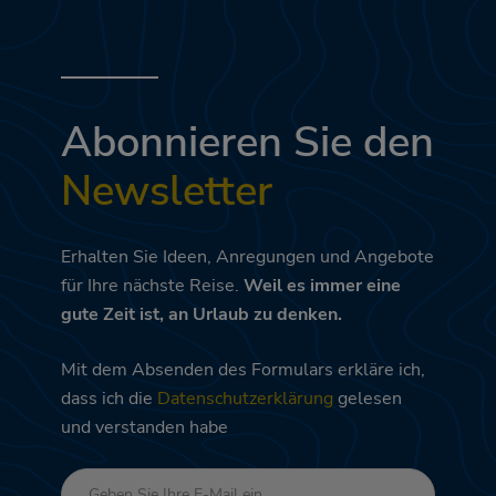
Abonnieren Sie den
Newsletter
Erhalten Sie Ideen, Anregungen und Angebote
für Ihre nächste Reise.
Weil es immer eine
gute Zeit ist, an Urlaub zu denken.
Mit dem Absenden des Formulars erkläre ich,
dass ich die
Datenschutzerklärung
gelesen
und verstanden habe