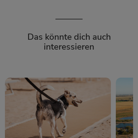
Das könnte dich auch
interessieren