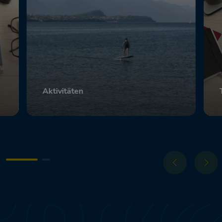
Aktivitäten
Scopri