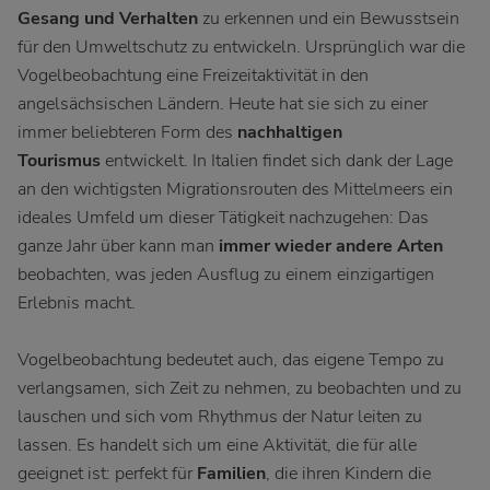
Gesang und Verhalten
zu erkennen und ein Bewusstsein
für den Umweltschutz zu entwickeln. Ursprünglich war die
Vogelbeobachtung eine Freizeitaktivität in den
angelsächsischen Ländern. Heute hat sie sich zu einer
immer beliebteren Form des
nachhaltigen
Tourismus
entwickelt. In Italien findet sich dank der Lage
an den wichtigsten Migrationsrouten des Mittelmeers ein
ideales Umfeld um dieser Tätigkeit nachzugehen: Das
ganze Jahr über kann man
immer wieder andere Arten
beobachten, was jeden Ausflug zu einem einzigartigen
Erlebnis macht.
Vogelbeobachtung bedeutet auch, das eigene Tempo zu
verlangsamen, sich Zeit zu nehmen, zu beobachten und zu
lauschen und sich vom Rhythmus der Natur leiten zu
lassen. Es handelt sich um eine Aktivität, die für alle
geeignet ist: perfekt für
Familien
, die ihren Kindern die