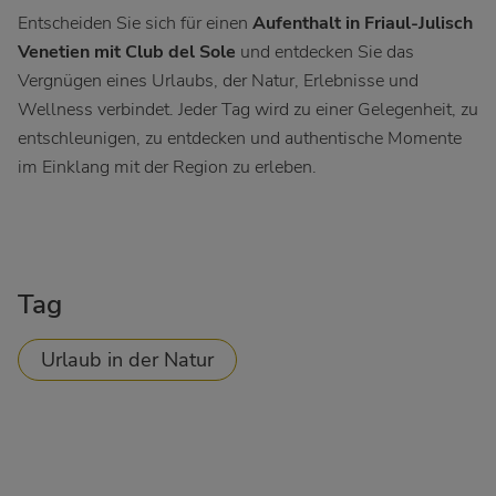
Entscheiden Sie sich für einen
Aufenthalt in Friaul-Julisch
Venetien mit Club del Sole
und entdecken Sie das
Vergnügen eines Urlaubs, der Natur, Erlebnisse und
Wellness verbindet. Jeder Tag wird zu einer Gelegenheit, zu
entschleunigen, zu entdecken und authentische Momente
im Einklang mit der Region zu erleben.
Tag
Urlaub in der Natur