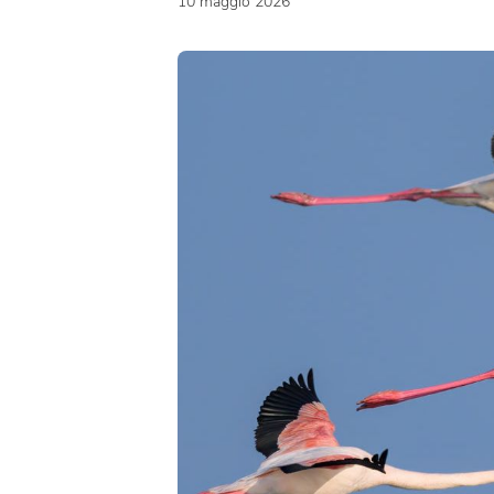
10 maggio 2026