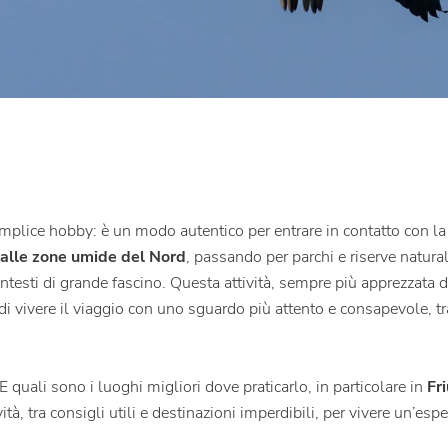
mplice hobby: è un modo autentico per entrare in contatto con la 
 alle zone umide del Nord
, passando per parchi e riserve naturali
ontesti di grande fascino.
Questa attività, sempre più apprezzata 
 di vivere il viaggio con uno sguardo più attento e consapevole, 
 quali sono i luoghi migliori dove praticarlo, in particolare in
Fr
, tra consigli utili e destinazioni imperdibili, per vivere un’espe