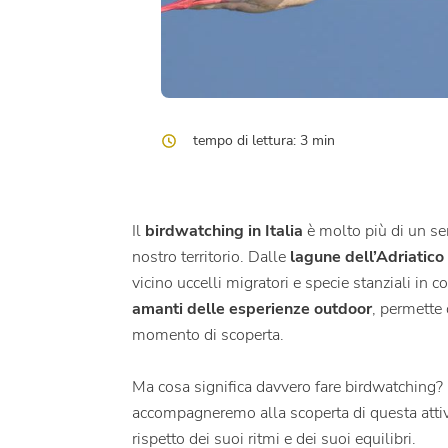
tempo di lettura: 3 min
Il
birdwatching in Italia
è molto più di un se
nostro territorio. Dalle
lagune dell’Adriatico
vicino uccelli migratori e specie stanziali in c
amanti delle esperienze outdoor
, permette
momento di scoperta.
Ma cosa significa davvero fare birdwatching? E
accompagneremo alla scoperta di questa attività
rispetto dei suoi ritmi e dei suoi equilibri.