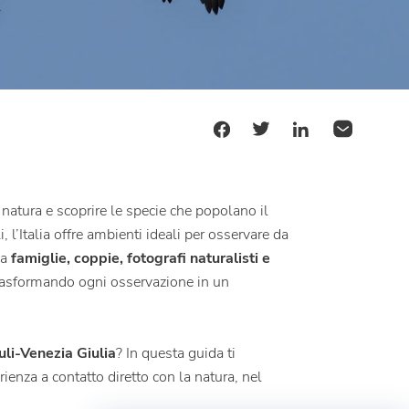
natura e scoprire le specie che popolano il
, l’Italia offre ambienti ideali per osservare da
da
famiglie, coppie, fotografi naturalisti e
trasformando ogni osservazione in un
iuli-Venezia Giulia
? In questa guida ti
rienza a contatto diretto con la natura, nel